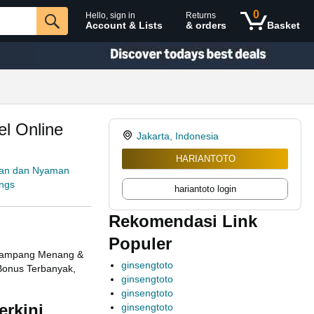
0
Hello, sign in
Returns
Account & Lists
& orders
Basket
el Online
Jakarta, Indonesia
HARIANTOTO
man dan Nyaman
ings
hariantoto login
Rekomendasi Link
Populer
 Gampang Menang &
ginsengtoto
Bonus Terbanyak,
ginsengtoto
ginsengtoto
erkini
ginsengtoto