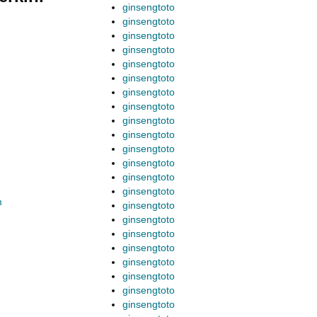
ginsengtoto
ginsengtoto
ginsengtoto
ginsengtoto
ginsengtoto
ginsengtoto
ginsengtoto
ginsengtoto
ginsengtoto
ginsengtoto
ginsengtoto
ginsengtoto
ginsengtoto
ginsengtoto
m
ginsengtoto
ginsengtoto
ginsengtoto
ginsengtoto
ginsengtoto
ginsengtoto
ginsengtoto
ginsengtoto