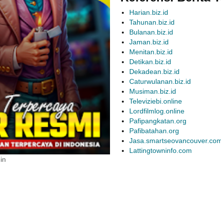
Harian.biz.id
Tahunan.biz.id
Bulanan.biz.id
Jaman.biz.id
Menitan.biz.id
Detikan.biz.id
Dekadean.biz.id
Caturwulanan.biz.id
Musiman.biz.id
Televiziebi.online
Lordfilmlog.online
Pafipangkatan.org
Pafibatahan.org
Jasa.smartseovancouver.co
Lattingtowninfo.com
in