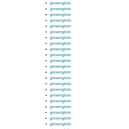
ginsengtoto
ginsengtoto
ginsengtoto
ginsengtoto
ginsengtoto
ginsengtoto
ginsengtoto
ginsengtoto
ginsengtoto
ginsengtoto
ginsengtoto
ginsengtoto
ginsengtoto
ginsengtoto
ginsengtoto
ginsengtoto
ginsengtoto
ginsengtoto
ginsengtoto
ginsengtoto
ginsengtoto
ginsengtoto