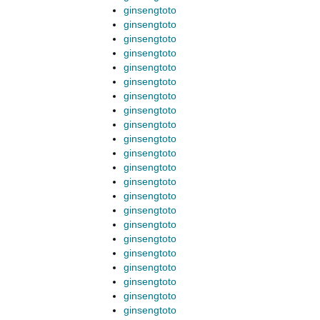
ginsengtoto
ginsengtoto
ginsengtoto
ginsengtoto
ginsengtoto
ginsengtoto
ginsengtoto
ginsengtoto
ginsengtoto
ginsengtoto
ginsengtoto
ginsengtoto
ginsengtoto
ginsengtoto
ginsengtoto
ginsengtoto
ginsengtoto
ginsengtoto
ginsengtoto
ginsengtoto
ginsengtoto
ginsengtoto