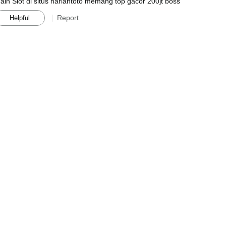
ain Slot di situs hariantoto memang top gacor 200jt boss
Report
Helpful