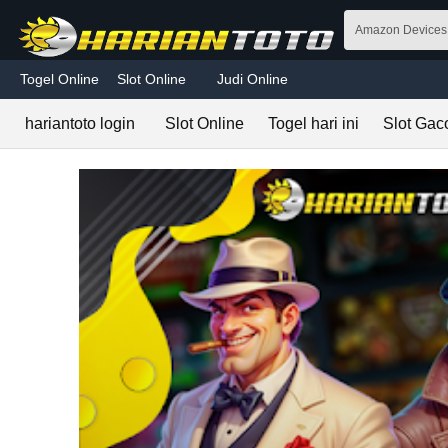
Skip to main content
Amazon Devices
Togel Online
Slot Online
Judi Online
hariantoto login
Slot Online
Togel hari ini
Slot Gac