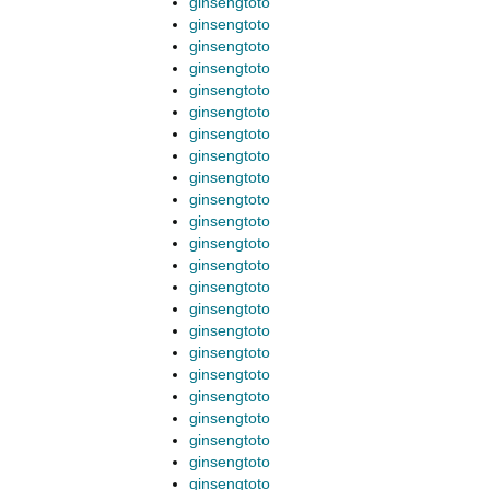
ginsengtoto
ginsengtoto
ginsengtoto
ginsengtoto
ginsengtoto
ginsengtoto
ginsengtoto
ginsengtoto
ginsengtoto
ginsengtoto
ginsengtoto
ginsengtoto
ginsengtoto
ginsengtoto
ginsengtoto
ginsengtoto
ginsengtoto
ginsengtoto
ginsengtoto
ginsengtoto
ginsengtoto
ginsengtoto
ginsengtoto