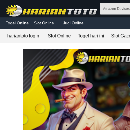
Skip to main content
Amazon Devices
Togel Online
Slot Online
Judi Online
hariantoto login
Slot Online
Togel hari ini
Slot Gac