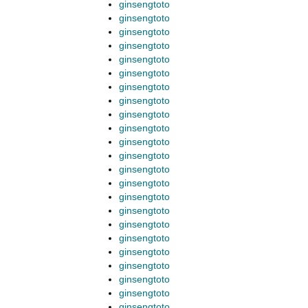
ginsengtoto
ginsengtoto
ginsengtoto
ginsengtoto
ginsengtoto
ginsengtoto
ginsengtoto
ginsengtoto
ginsengtoto
ginsengtoto
ginsengtoto
ginsengtoto
ginsengtoto
ginsengtoto
ginsengtoto
ginsengtoto
ginsengtoto
ginsengtoto
ginsengtoto
ginsengtoto
ginsengtoto
ginsengtoto
ginsengtoto