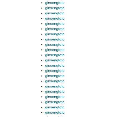
ginsengtoto
ginsengtoto
ginsengtoto
ginsengtoto
ginsengtoto
ginsengtoto
ginsengtoto
ginsengtoto
ginsengtoto
ginsengtoto
ginsengtoto
ginsengtoto
ginsengtoto
ginsengtoto
ginsengtoto
ginsengtoto
ginsengtoto
ginsengtoto
ginsengtoto
ginsengtoto
ginsengtoto
ginsengtoto