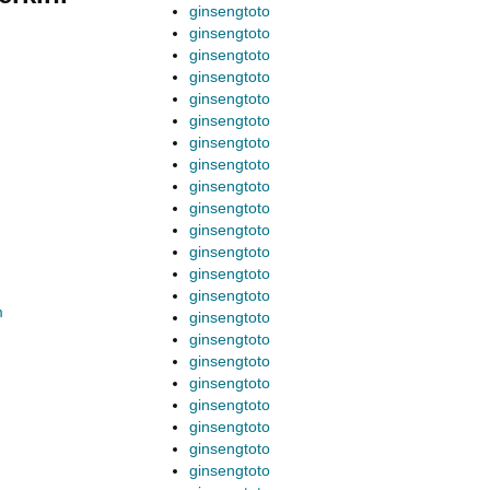
ginsengtoto
ginsengtoto
ginsengtoto
ginsengtoto
ginsengtoto
ginsengtoto
ginsengtoto
ginsengtoto
ginsengtoto
ginsengtoto
ginsengtoto
ginsengtoto
ginsengtoto
ginsengtoto
m
ginsengtoto
ginsengtoto
ginsengtoto
ginsengtoto
ginsengtoto
ginsengtoto
ginsengtoto
ginsengtoto