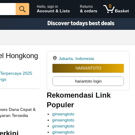
0
Hello, sign in
Returns
Account & Lists
& orders
Basket
el Hongkong
Jakarta, Indonesia
HARIANTOTO
 Terpercaya 2025
ings
hariantoto login
Rekomendasi Link
Populer
roses Dana Cepat &
ginsengtoto
aran Tersedia
ginsengtoto
ginsengtoto
erkini
ginsengtoto