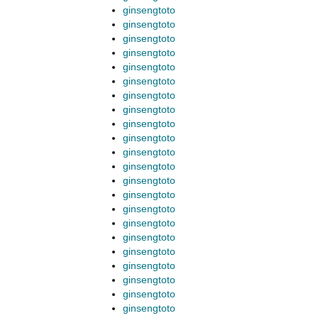
ginsengtoto
ginsengtoto
ginsengtoto
ginsengtoto
ginsengtoto
ginsengtoto
ginsengtoto
ginsengtoto
ginsengtoto
ginsengtoto
ginsengtoto
ginsengtoto
ginsengtoto
ginsengtoto
ginsengtoto
ginsengtoto
ginsengtoto
ginsengtoto
ginsengtoto
ginsengtoto
ginsengtoto
ginsengtoto