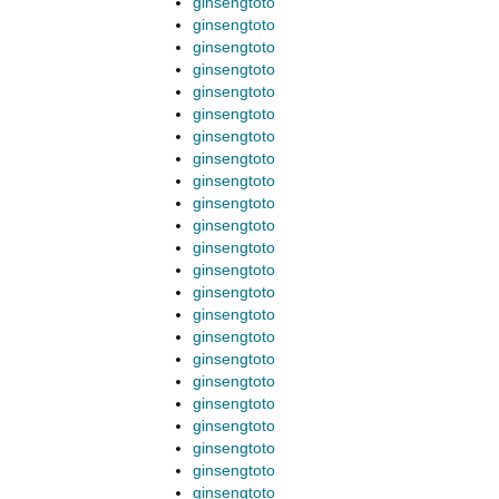
ginsengtoto
ginsengtoto
ginsengtoto
ginsengtoto
ginsengtoto
ginsengtoto
ginsengtoto
ginsengtoto
ginsengtoto
ginsengtoto
ginsengtoto
ginsengtoto
ginsengtoto
ginsengtoto
ginsengtoto
ginsengtoto
ginsengtoto
ginsengtoto
ginsengtoto
ginsengtoto
ginsengtoto
ginsengtoto
ginsengtoto