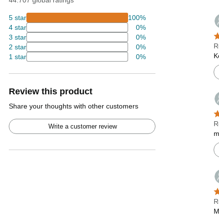
44.707 global ratings
5 star
100%
4 star
0%
3 star
0%
R
2 star
0%
K
1 star
0%
Review this product
Share your thoughts with other customers
R
Write a customer review
m
R
M