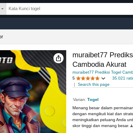
or
muraibet77 Prediks
Cambodia Akurat
muraibet77 Prediksi Togel Camb
5
35.021 rat
|
Search this page
Varian:
Togel
Menang besar dalam permainan 
dengan mengikuti kiat dan strate
meningkatkan peluang Anda unt
skor tinggi dan menang besar.