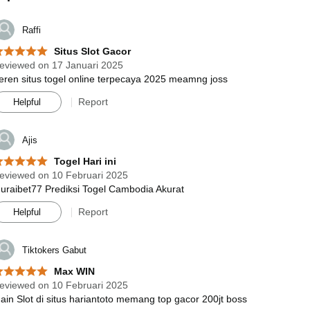
Raffi
Situs Slot Gacor
eviewed on 17 Januari 2025
eren situs togel online terpecaya 2025 meamng joss
Report
Helpful
Ajis
Togel Hari ini
eviewed on 10 Februari 2025
uraibet77 Prediksi Togel Cambodia Akurat
Report
Helpful
Tiktokers Gabut
Max WIN
eviewed on 10 Februari 2025
ain Slot di situs hariantoto memang top gacor 200jt boss