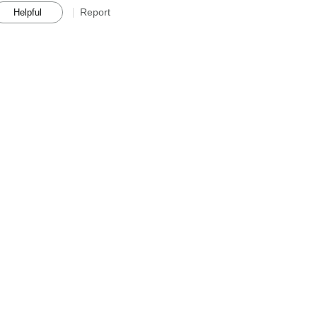
Report
Helpful