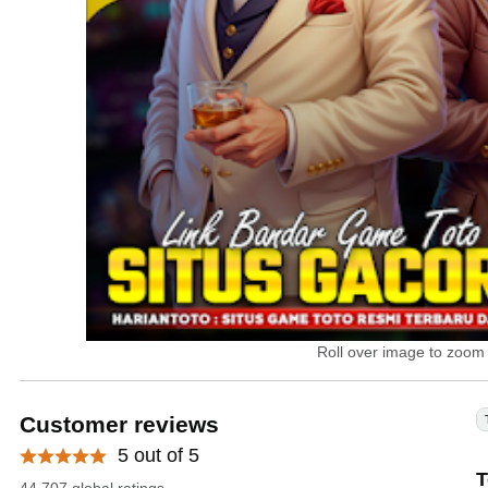
Roll over image to zoom 
Customer reviews
5 out of 5
T