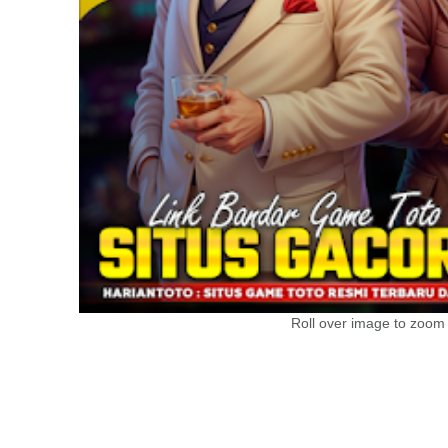
Roll over image to zoom 