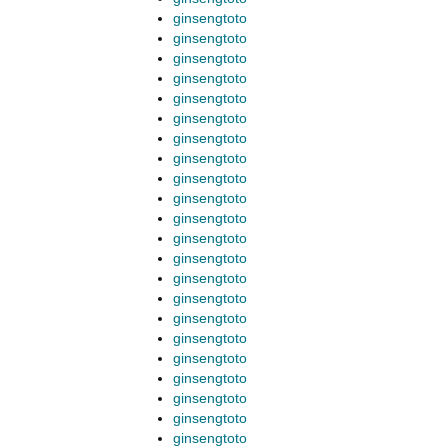
ginsengtoto
ginsengtoto
ginsengtoto
ginsengtoto
ginsengtoto
ginsengtoto
ginsengtoto
ginsengtoto
ginsengtoto
ginsengtoto
ginsengtoto
ginsengtoto
ginsengtoto
ginsengtoto
ginsengtoto
ginsengtoto
ginsengtoto
ginsengtoto
ginsengtoto
ginsengtoto
ginsengtoto
ginsengtoto