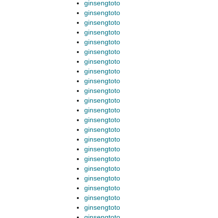
ginsengtoto
ginsengtoto
ginsengtoto
ginsengtoto
ginsengtoto
ginsengtoto
ginsengtoto
ginsengtoto
ginsengtoto
ginsengtoto
ginsengtoto
ginsengtoto
ginsengtoto
ginsengtoto
ginsengtoto
ginsengtoto
ginsengtoto
ginsengtoto
ginsengtoto
ginsengtoto
ginsengtoto
ginsengtoto
ginsengtoto