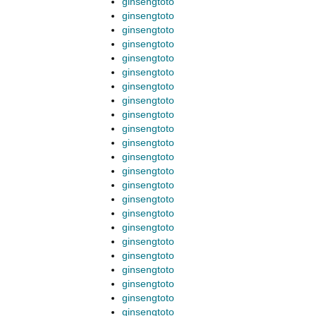
ginsengtoto
ginsengtoto
ginsengtoto
ginsengtoto
ginsengtoto
ginsengtoto
ginsengtoto
ginsengtoto
ginsengtoto
ginsengtoto
ginsengtoto
ginsengtoto
ginsengtoto
ginsengtoto
ginsengtoto
ginsengtoto
ginsengtoto
ginsengtoto
ginsengtoto
ginsengtoto
ginsengtoto
ginsengtoto
ginsengtoto