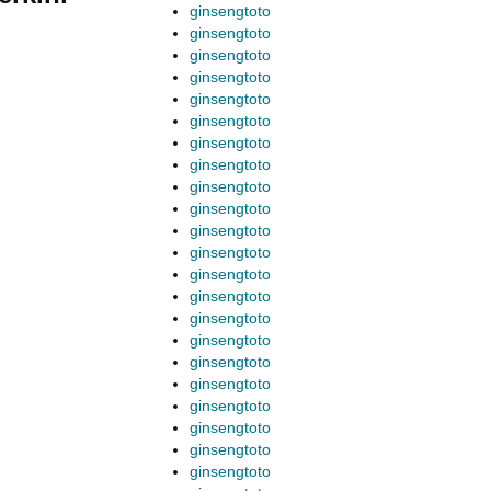
ginsengtoto
ginsengtoto
ginsengtoto
ginsengtoto
ginsengtoto
ginsengtoto
ginsengtoto
ginsengtoto
ginsengtoto
ginsengtoto
ginsengtoto
ginsengtoto
ginsengtoto
ginsengtoto
ginsengtoto
ginsengtoto
ginsengtoto
ginsengtoto
ginsengtoto
ginsengtoto
ginsengtoto
ginsengtoto