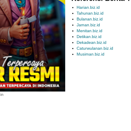
Harian.biz.id
Tahunan.biz.id
Bulanan.biz.id
Jaman.biz.id
Menitan.biz.id
Detikan.biz.id
Dekadean.biz.id
Caturwulanan.biz.id
Musiman.biz.id
in