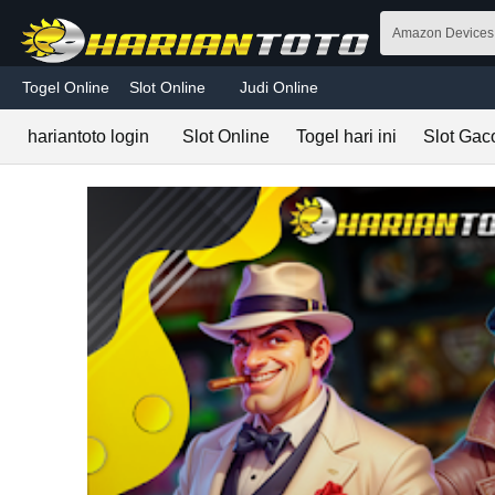
Skip to main content
Amazon Devices
Togel Online
Slot Online
Judi Online
hariantoto login
Slot Online
Togel hari ini
Slot Gac