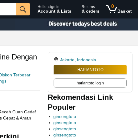
0
Hello, sign in
Returns
Account & Lists
& orders
Basket
line Dengan
Jakarta, Indonesia
HARIANTOTO
Diskon Terbesar
ings
hariantoto login
Rekomendasi Link
Populer
 Receh Cuan Gede!
ginsengtoto
s Cepat & Aman
ginsengtoto
ginsengtoto
erkini
ginsengtoto