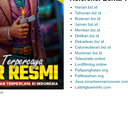
Harian.biz.id
Tahunan.biz.id
Bulanan.biz.id
Jaman.biz.id
Menitan.biz.id
Detikan.biz.id
Dekadean.biz.id
Caturwulanan.biz.id
Musiman.biz.id
Televiziebi.online
Lordfilmlog.online
Pafipangkatan.org
Pafibatahan.org
Jasa.smartseovancouver.co
Lattingtowninfo.com
in