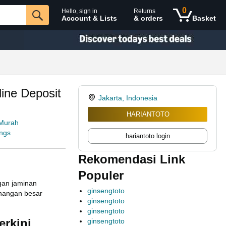
0
Hello, sign in
Returns
Account & Lists
& orders
Basket
ine Deposit
Jakarta, Indonesia
HARIANTOTO
 Murah
ings
hariantoto login
Rekomendasi Link
Populer
ngan jaminan
ginsengtoto
nangan besar
ginsengtoto
ginsengtoto
erkini
ginsengtoto