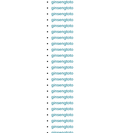
ginsengtoto
ginsengtoto
ginsengtoto
ginsengtoto
ginsengtoto
ginsengtoto
ginsengtoto
ginsengtoto
ginsengtoto
ginsengtoto
ginsengtoto
ginsengtoto
ginsengtoto
ginsengtoto
ginsengtoto
ginsengtoto
ginsengtoto
ginsengtoto
ginsengtoto
ginsengtoto
ginsengtoto
ginsengtoto
ginsengtoto