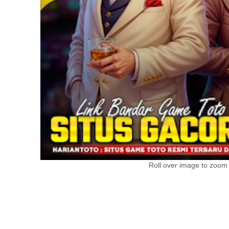
Roll over image to zoom 