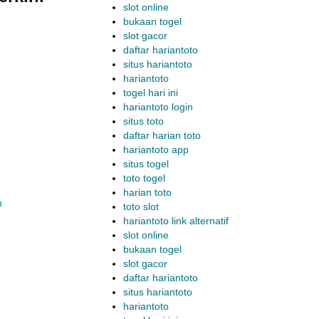
slot online
bukaan togel
slot gacor
daftar hariantoto
situs hariantoto
hariantoto
togel hari ini
hariantoto login
situs toto
daftar harian toto
hariantoto app
situs togel
toto togel
harian toto
m
toto slot
hariantoto link alternatif
slot online
bukaan togel
slot gacor
daftar hariantoto
situs hariantoto
hariantoto