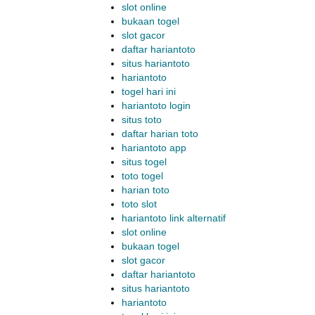
slot online
bukaan togel
slot gacor
daftar hariantoto
situs hariantoto
hariantoto
togel hari ini
hariantoto login
situs toto
daftar harian toto
hariantoto app
situs togel
toto togel
harian toto
toto slot
hariantoto link alternatif
slot online
bukaan togel
slot gacor
daftar hariantoto
situs hariantoto
hariantoto