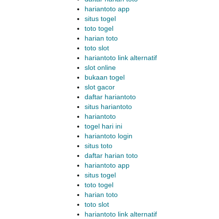
hariantoto app
situs togel
toto togel
harian toto
toto slot
hariantoto link alternatif
slot online
bukaan togel
slot gacor
daftar hariantoto
situs hariantoto
hariantoto
togel hari ini
hariantoto login
situs toto
daftar harian toto
hariantoto app
situs togel
toto togel
harian toto
toto slot
hariantoto link alternatif