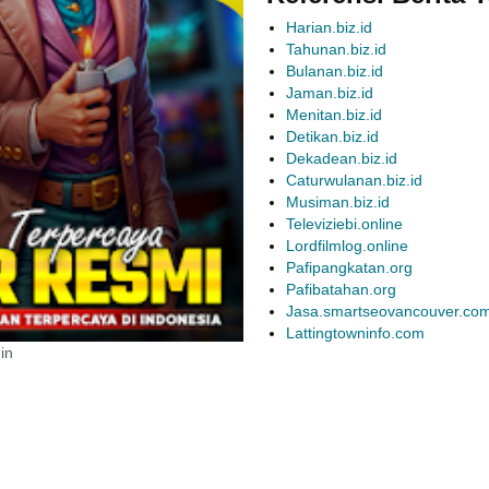
Harian.biz.id
Tahunan.biz.id
Bulanan.biz.id
Jaman.biz.id
Menitan.biz.id
Detikan.biz.id
Dekadean.biz.id
Caturwulanan.biz.id
Musiman.biz.id
Televiziebi.online
Lordfilmlog.online
Pafipangkatan.org
Pafibatahan.org
Jasa.smartseovancouver.co
Lattingtowninfo.com
in