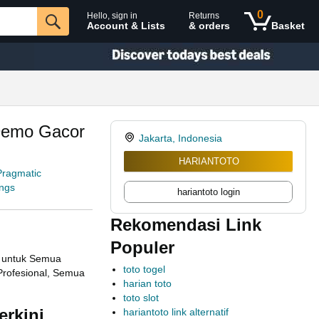
0
Hello, sign in
Returns
Account & Lists
& orders
Basket
Demo Gacor
Jakarta, Indonesia
HARIANTOTO
ragmatic
ings
hariantoto login
Rekomendasi Link
Populer
k untuk Semua
toto togel
Profesional, Semua
harian toto
toto slot
erkini
hariantoto link alternatif