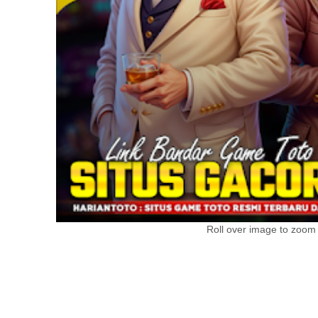
Roll over image to zoom 