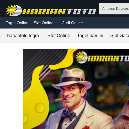
Skip to main content
Amazon Devices
Togel Online
Slot Online
Judi Online
hariantoto login
Slot Online
Togel hari ini
Slot Gac