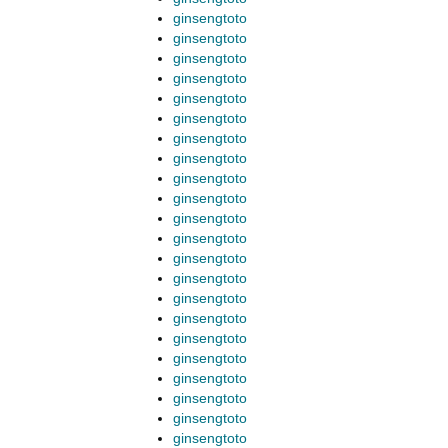
ginsengtoto
ginsengtoto
ginsengtoto
ginsengtoto
ginsengtoto
ginsengtoto
ginsengtoto
ginsengtoto
ginsengtoto
ginsengtoto
ginsengtoto
ginsengtoto
ginsengtoto
ginsengtoto
ginsengtoto
ginsengtoto
ginsengtoto
ginsengtoto
ginsengtoto
ginsengtoto
ginsengtoto
ginsengtoto