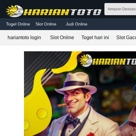
Skip to main content
Amazon Devices
Togel Online
Slot Online
Judi Online
hariantoto login
Slot Online
Togel hari ini
Slot Gac