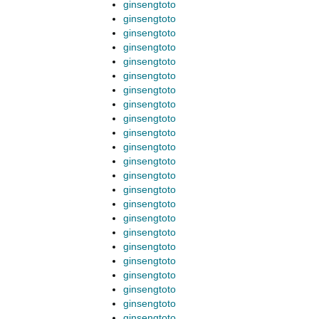
ginsengtoto
ginsengtoto
ginsengtoto
ginsengtoto
ginsengtoto
ginsengtoto
ginsengtoto
ginsengtoto
ginsengtoto
ginsengtoto
ginsengtoto
ginsengtoto
ginsengtoto
ginsengtoto
ginsengtoto
ginsengtoto
ginsengtoto
ginsengtoto
ginsengtoto
ginsengtoto
ginsengtoto
ginsengtoto
ginsengtoto