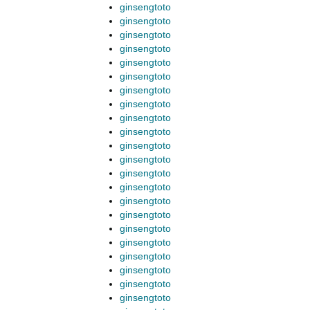
ginsengtoto
ginsengtoto
ginsengtoto
ginsengtoto
ginsengtoto
ginsengtoto
ginsengtoto
ginsengtoto
ginsengtoto
ginsengtoto
ginsengtoto
ginsengtoto
ginsengtoto
ginsengtoto
ginsengtoto
ginsengtoto
ginsengtoto
ginsengtoto
ginsengtoto
ginsengtoto
ginsengtoto
ginsengtoto