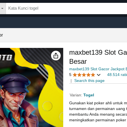
or
maxbet139 Slot Ga
Besar
maxbet139 Slot Gacor Jackpot 
5
48.514 rat
|
Search this page
Varian:
Togel
Gunakan kiat poker ahli untuk 
turnamen dan permainan uang tu
membantu Anda menang secara 
meningkatkan permainan poker