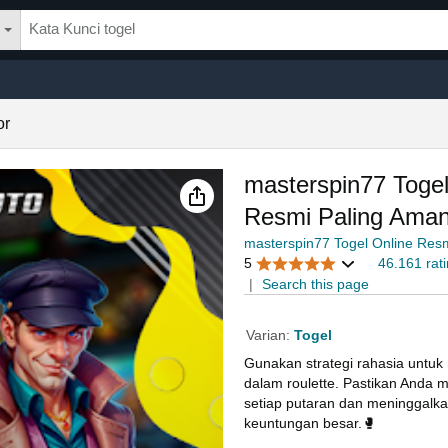
or
masterspin77 Togel
Resmi Paling Ama
masterspin77 Togel Online Res
5
46.161 rat
|
Search this page
Varian:
Togel
Gunakan strategi rahasia untu
dalam roulette. Pastikan Anda
setiap putaran dan meninggalk
keuntungan besar.🥊