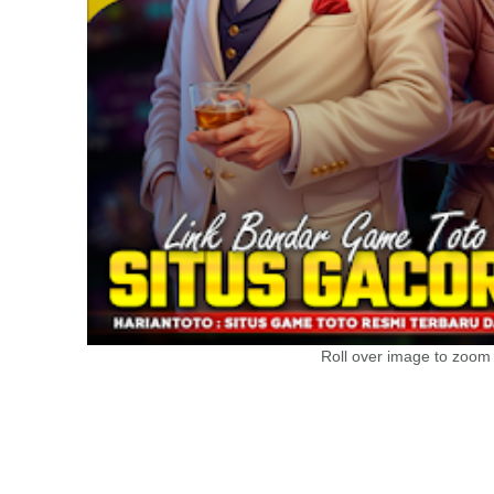
Roll over image to zoom 