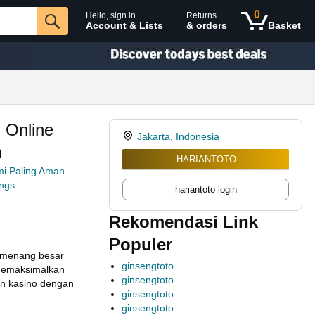
0
Hello, sign in
Returns
Account & Lists
& orders
Basket
 Online
Jakarta, Indonesia
n
HARIANTOTO
mi Paling Aman
ings
hariantoto login
Rekomendasi Link
Populer
k menang besar
ginsengtoto
 memaksimalkan
ginsengtoto
an kasino dengan
ginsengtoto
ginsengtoto