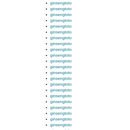
ginsengtoto
ginsengtoto
ginsengtoto
ginsengtoto
ginsengtoto
ginsengtoto
ginsengtoto
ginsengtoto
ginsengtoto
ginsengtoto
ginsengtoto
ginsengtoto
ginsengtoto
ginsengtoto
ginsengtoto
ginsengtoto
ginsengtoto
ginsengtoto
ginsengtoto
ginsengtoto
ginsengtoto
ginsengtoto