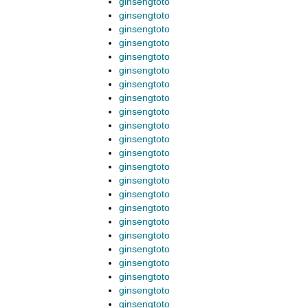
ginsengtoto
ginsengtoto
ginsengtoto
ginsengtoto
ginsengtoto
ginsengtoto
ginsengtoto
ginsengtoto
ginsengtoto
ginsengtoto
ginsengtoto
ginsengtoto
ginsengtoto
ginsengtoto
ginsengtoto
ginsengtoto
ginsengtoto
ginsengtoto
ginsengtoto
ginsengtoto
ginsengtoto
ginsengtoto
ginsengtoto