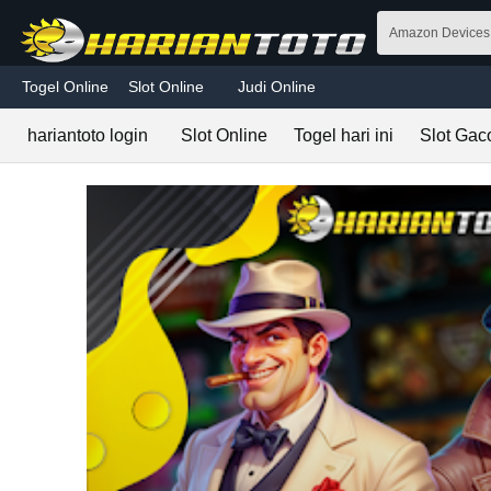
Skip to main content
Amazon Devices
Togel Online
Slot Online
Judi Online
hariantoto login
Slot Online
Togel hari ini
Slot Gac