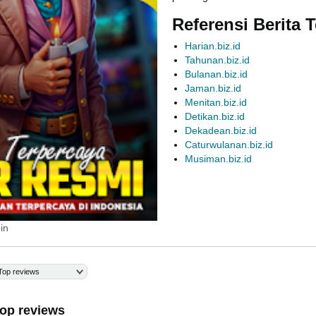
Referensi Berita T
Harian.biz.id
Tahunan.biz.id
Bulanan.biz.id
Jaman.biz.id
Menitan.biz.id
Detikan.biz.id
Dekadean.biz.id
Caturwulanan.biz.id
Musiman.biz.id
in
Top reviews
op reviews