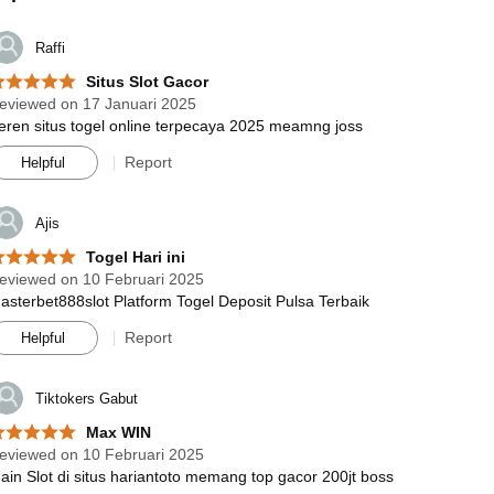
Raffi
Situs Slot Gacor
eviewed on 17 Januari 2025
eren situs togel online terpecaya 2025 meamng joss
Report
Helpful
Ajis
Togel Hari ini
eviewed on 10 Februari 2025
asterbet888slot Platform Togel Deposit Pulsa Terbaik
Report
Helpful
Tiktokers Gabut
Max WIN
eviewed on 10 Februari 2025
ain Slot di situs hariantoto memang top gacor 200jt boss