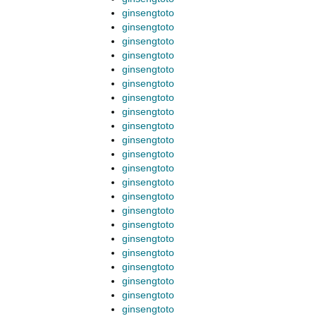
ginsengtoto
ginsengtoto
ginsengtoto
ginsengtoto
ginsengtoto
ginsengtoto
ginsengtoto
ginsengtoto
ginsengtoto
ginsengtoto
ginsengtoto
ginsengtoto
ginsengtoto
ginsengtoto
ginsengtoto
ginsengtoto
ginsengtoto
ginsengtoto
ginsengtoto
ginsengtoto
ginsengtoto
ginsengtoto