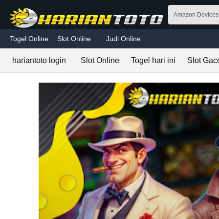
Skip to main content
Amazon Devices
Togel Online
Slot Online
Judi Online
hariantoto login
Slot Online
Togel hari ini
Slot Gac