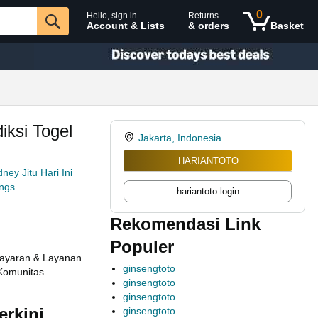
0
Hello, sign in
Returns
Account & Lists
& orders
Basket
iksi Togel
Jakarta, Indonesia
HARIANTOTO
ney Jitu Hari Ini
ings
hariantoto login
Rekomendasi Link
Populer
ayaran & Layanan
ginsengtoto
Komunitas
ginsengtoto
ginsengtoto
erkini
ginsengtoto