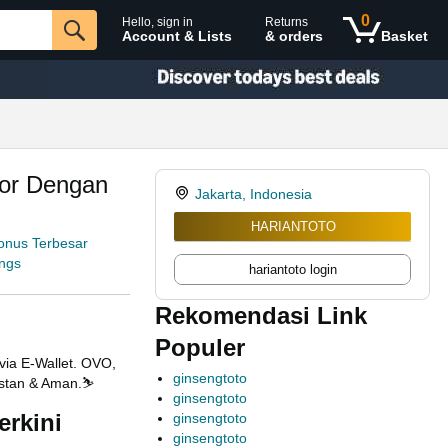
0
Hello, sign in
Returns
Account & Lists
& orders
Basket
or Dengan
Jakarta, Indonesia
HARIANTOTO
onus Terbesar
ings
hariantoto login
Rekomendasi Link
Populer
 via E-Wallet. OVO,
ginsengtoto
stan & Aman.⛷️
ginsengtoto
erkini
ginsengtoto
ginsengtoto