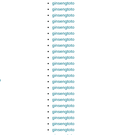
ginsengtoto
ginsengtoto
ginsengtoto
ginsengtoto
ginsengtoto
ginsengtoto
ginsengtoto
ginsengtoto
ginsengtoto
ginsengtoto
ginsengtoto
ginsengtoto
ginsengtoto
m
ginsengtoto
ginsengtoto
ginsengtoto
ginsengtoto
ginsengtoto
ginsengtoto
ginsengtoto
ginsengtoto
ginsengtoto