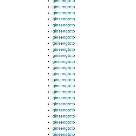
ginsengtoto
ginsengtoto
ginsengtoto
ginsengtoto
ginsengtoto
ginsengtoto
ginsengtoto
ginsengtoto
ginsengtoto
ginsengtoto
ginsengtoto
ginsengtoto
ginsengtoto
ginsengtoto
ginsengtoto
ginsengtoto
ginsengtoto
ginsengtoto
ginsengtoto
ginsengtoto
ginsengtoto
ginsengtoto
ginsengtoto