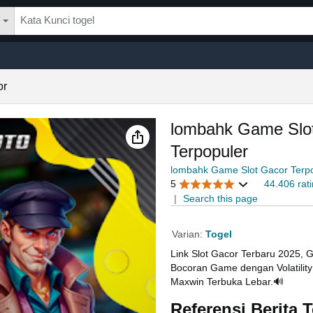
or
lombahk Game Slo
Terpopuler
lombahk Game Slot Gacor Terp
5
44.406 rat
|
Search this page
Varian:
Togel
Link Slot Gacor Terbaru 2025, 
Bocoran Game dengan Volatility
Maxwin Terbuka Lebar.🔊
Referensi Berita T