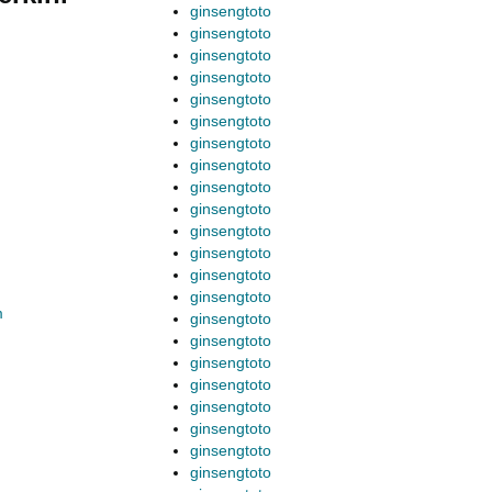
ginsengtoto
ginsengtoto
ginsengtoto
ginsengtoto
ginsengtoto
ginsengtoto
ginsengtoto
ginsengtoto
ginsengtoto
ginsengtoto
ginsengtoto
ginsengtoto
ginsengtoto
ginsengtoto
m
ginsengtoto
ginsengtoto
ginsengtoto
ginsengtoto
ginsengtoto
ginsengtoto
ginsengtoto
ginsengtoto