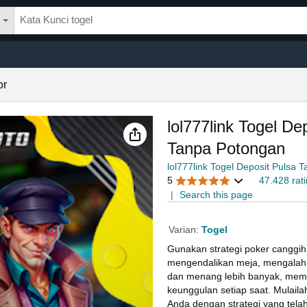
or
lol777link Togel De
Tanpa Potongan
lol777link Togel Deposit Pulsa 
5
47.428 rat
|
Search this page
Varian:
Togel
Gunakan strategi poker canggih
mengendalikan meja, mengalah
dan menang lebih banyak, mem
keunggulan setiap saat. Mulaila
Anda dengan strategi yang telah