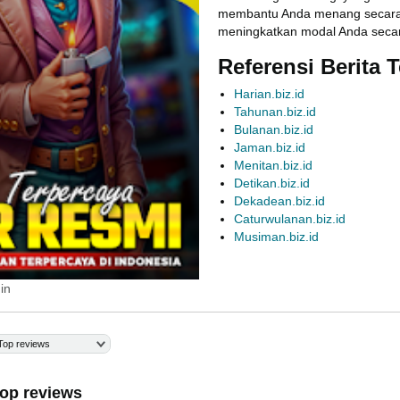
membantu Anda menang secara 
meningkatkan modal Anda secara
Referensi Berita T
Harian.biz.id
Tahunan.biz.id
Bulanan.biz.id
Jaman.biz.id
Menitan.biz.id
Detikan.biz.id
Dekadean.biz.id
Caturwulanan.biz.id
Musiman.biz.id
in
Top reviews
op reviews