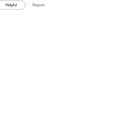
Report
Helpful