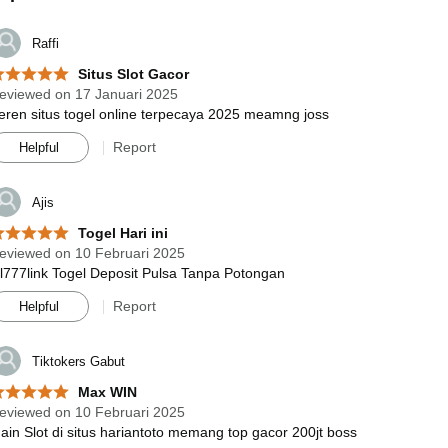
Raffi
Situs Slot Gacor
eviewed on 17 Januari 2025
eren situs togel online terpecaya 2025 meamng joss
Report
Helpful
Ajis
Togel Hari ini
eviewed on 10 Februari 2025
ol777link Togel Deposit Pulsa Tanpa Potongan
Report
Helpful
Tiktokers Gabut
Max WIN
eviewed on 10 Februari 2025
ain Slot di situs hariantoto memang top gacor 200jt boss