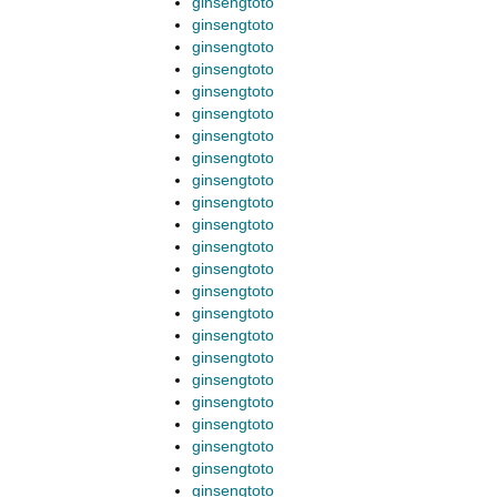
ginsengtoto
ginsengtoto
ginsengtoto
ginsengtoto
ginsengtoto
ginsengtoto
ginsengtoto
ginsengtoto
ginsengtoto
ginsengtoto
ginsengtoto
ginsengtoto
ginsengtoto
ginsengtoto
ginsengtoto
ginsengtoto
ginsengtoto
ginsengtoto
ginsengtoto
ginsengtoto
ginsengtoto
ginsengtoto
ginsengtoto