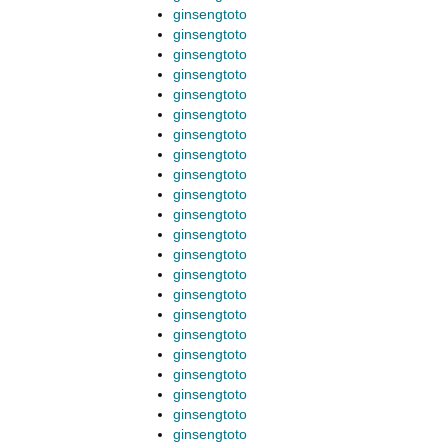
ginsengtoto
ginsengtoto
ginsengtoto
ginsengtoto
ginsengtoto
ginsengtoto
ginsengtoto
ginsengtoto
ginsengtoto
ginsengtoto
ginsengtoto
ginsengtoto
ginsengtoto
ginsengtoto
ginsengtoto
ginsengtoto
ginsengtoto
ginsengtoto
ginsengtoto
ginsengtoto
ginsengtoto
ginsengtoto