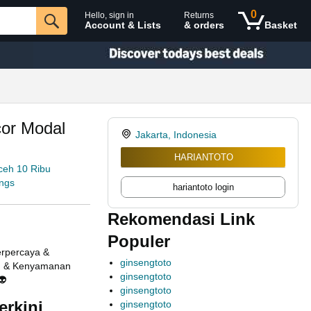
0
Hello, sign in
Returns
Account & Lists
& orders
Basket
cor Modal
Jakarta, Indonesia
HARIANTOTO
ceh 10 Ribu
ings
hariantoto login
Rekomendasi Link
Populer
erpercaya &
ginsengtoto
n & Kenyamanan
ginsengtoto
👽
ginsengtoto
erkini
ginsengtoto