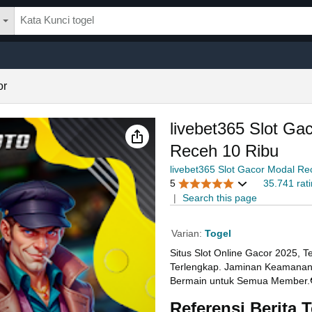
or
livebet365 Slot Ga
Receh 10 Ribu
livebet365 Slot Gacor Modal Re
5
35.741 rat
|
Search this page
Varian:
Togel
Situs Slot Online Gacor 2025, T
Terlengkap. Jaminan Keamana
Bermain untuk Semua Member.
Referensi Berita T