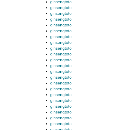
ginsengtoto
ginsengtoto
ginsengtoto
ginsengtoto
ginsengtoto
ginsengtoto
ginsengtoto
ginsengtoto
ginsengtoto
ginsengtoto
ginsengtoto
ginsengtoto
ginsengtoto
ginsengtoto
ginsengtoto
ginsengtoto
ginsengtoto
ginsengtoto
ginsengtoto
ginsengtoto
ginsengtoto
ginsengtoto
ginsengtoto