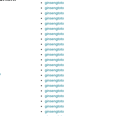
ginsengtoto
ginsengtoto
ginsengtoto
ginsengtoto
ginsengtoto
ginsengtoto
ginsengtoto
ginsengtoto
ginsengtoto
ginsengtoto
ginsengtoto
ginsengtoto
ginsengtoto
ginsengtoto
m
ginsengtoto
ginsengtoto
ginsengtoto
ginsengtoto
ginsengtoto
ginsengtoto
ginsengtoto
ginsengtoto