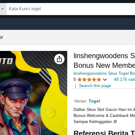
or
linshengwoodens Si
Bonus New Membe
linshengwoodens Situs Togel 
5
48.175 rat
|
Search this page
Varian:
Togel
Daftar Situs Slot Gacor Hari Ini
Bonus Welcome & Cashback Me
Sampai Ketinggalan.🪙
Referensi Berita T