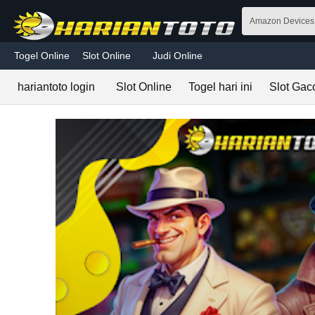
Skip to main content
Amazon Devices
Togel Online
Slot Online
Judi Online
hariantoto login
Slot Online
Togel hari ini
Slot Gac