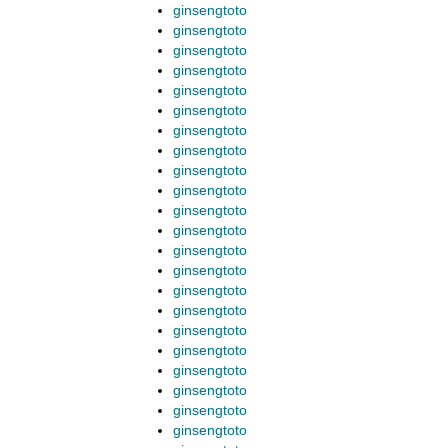
ginsengtoto
ginsengtoto
ginsengtoto
ginsengtoto
ginsengtoto
ginsengtoto
ginsengtoto
ginsengtoto
ginsengtoto
ginsengtoto
ginsengtoto
ginsengtoto
ginsengtoto
ginsengtoto
ginsengtoto
ginsengtoto
ginsengtoto
ginsengtoto
ginsengtoto
ginsengtoto
ginsengtoto
ginsengtoto