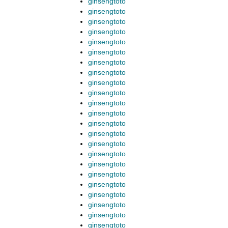
ginsengtoto
ginsengtoto
ginsengtoto
ginsengtoto
ginsengtoto
ginsengtoto
ginsengtoto
ginsengtoto
ginsengtoto
ginsengtoto
ginsengtoto
ginsengtoto
ginsengtoto
ginsengtoto
ginsengtoto
ginsengtoto
ginsengtoto
ginsengtoto
ginsengtoto
ginsengtoto
ginsengtoto
ginsengtoto
ginsengtoto