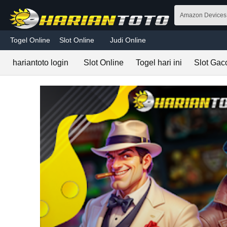
Skip to main content
Amazon Devices
Togel Online
Slot Online
Judi Online
hariantoto login
Slot Online
Togel hari ini
Slot Gac