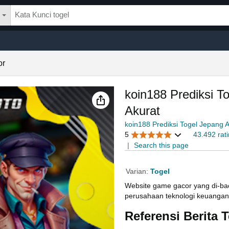
or
koin188 Prediksi T
Akurat
koin188 Prediksi Togel Jepang A
5
43.492 rat
|
Search this page
Varian:
Togel
Website game gacor yang di-ba
perusahaan teknologi keuangan
Referensi Berita T