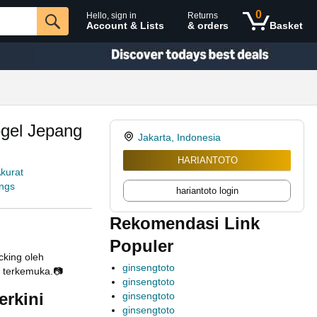
0
Hello, sign in
Returns
Account & Lists
& orders
Basket
ogel Jepang
Jakarta, Indonesia
HARIANTOTO
kurat
ings
hariantoto login
Rekomendasi Link
Populer
cking oleh
ginsengtoto
 terkemuka.📷
ginsengtoto
erkini
ginsengtoto
ginsengtoto