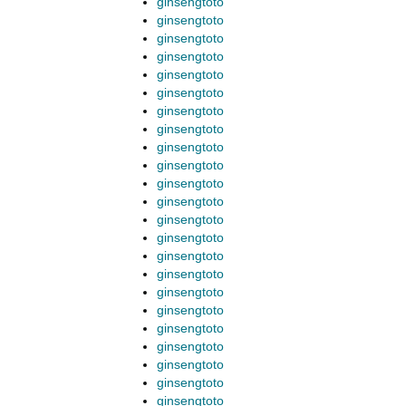
ginsengtoto
ginsengtoto
ginsengtoto
ginsengtoto
ginsengtoto
ginsengtoto
ginsengtoto
ginsengtoto
ginsengtoto
ginsengtoto
ginsengtoto
ginsengtoto
ginsengtoto
ginsengtoto
ginsengtoto
ginsengtoto
ginsengtoto
ginsengtoto
ginsengtoto
ginsengtoto
ginsengtoto
ginsengtoto
ginsengtoto