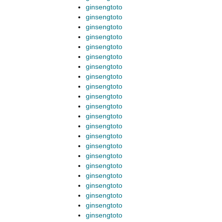
ginsengtoto
ginsengtoto
ginsengtoto
ginsengtoto
ginsengtoto
ginsengtoto
ginsengtoto
ginsengtoto
ginsengtoto
ginsengtoto
ginsengtoto
ginsengtoto
ginsengtoto
ginsengtoto
ginsengtoto
ginsengtoto
ginsengtoto
ginsengtoto
ginsengtoto
ginsengtoto
ginsengtoto
ginsengtoto