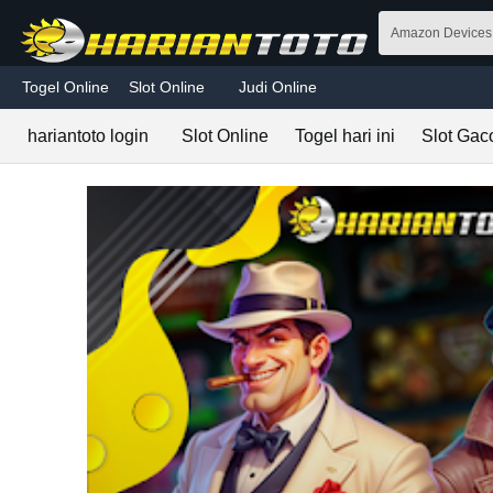
Skip to main content
Amazon Devices
Togel Online
Slot Online
Judi Online
hariantoto login
Slot Online
Togel hari ini
Slot Gac