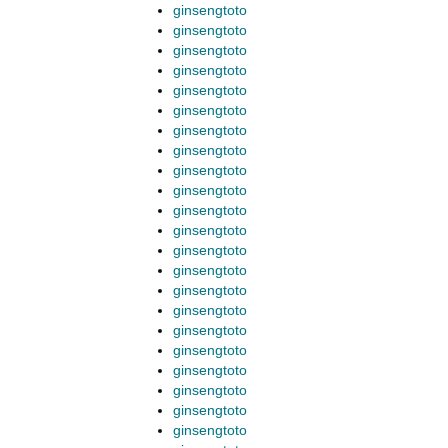
ginsengtoto
ginsengtoto
ginsengtoto
ginsengtoto
ginsengtoto
ginsengtoto
ginsengtoto
ginsengtoto
ginsengtoto
ginsengtoto
ginsengtoto
ginsengtoto
ginsengtoto
ginsengtoto
ginsengtoto
ginsengtoto
ginsengtoto
ginsengtoto
ginsengtoto
ginsengtoto
ginsengtoto
ginsengtoto