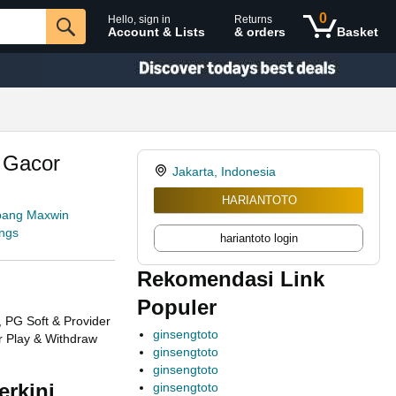
0
Hello, sign in
Returns
Account & Lists
& orders
Basket
 Gacor
Jakarta, Indonesia
HARIANTOTO
pang Maxwin
ings
hariantoto login
Rekomendasi Link
Populer
 PG Soft & Provider
ginsengtoto
r Play & Withdraw
ginsengtoto
ginsengtoto
erkini
ginsengtoto