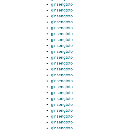
ginsengtoto
ginsengtoto
ginsengtoto
ginsengtoto
ginsengtoto
ginsengtoto
ginsengtoto
ginsengtoto
ginsengtoto
ginsengtoto
ginsengtoto
ginsengtoto
ginsengtoto
ginsengtoto
ginsengtoto
ginsengtoto
ginsengtoto
ginsengtoto
ginsengtoto
ginsengtoto
ginsengtoto
ginsengtoto