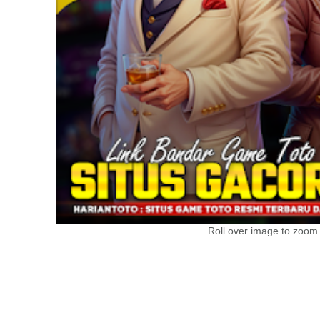
Roll over image to zoom 