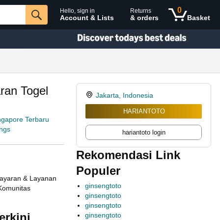
0
Hello, sign in
Returns
Account & Lists
& orders
Basket
aran Togel
Jakarta, Indonesia
HARIANTOTO
ingapore Terbaru
ings
hariantoto login
Rekomendasi Link
Populer
ayaran & Layanan
ginsengtoto
Komunitas
ginsengtoto
ginsengtoto
erkini
ginsengtoto