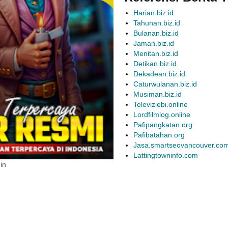
Harian.biz.id
Tahunan.biz.id
Bulanan.biz.id
Jaman.biz.id
Menitan.biz.id
Detikan.biz.id
Dekadean.biz.id
Caturwulanan.biz.id
Musiman.biz.id
Televiziebi.online
Lordfilmlog.online
Pafipangkatan.org
Pafibatahan.org
Jasa.smartseovancouver.co
Lattingtowninfo.com
in