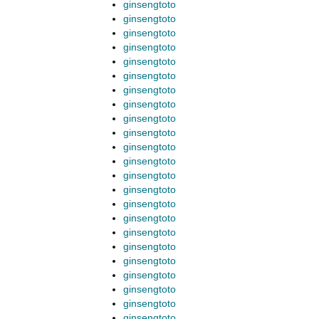
ginsengtoto
ginsengtoto
ginsengtoto
ginsengtoto
ginsengtoto
ginsengtoto
ginsengtoto
ginsengtoto
ginsengtoto
ginsengtoto
ginsengtoto
ginsengtoto
ginsengtoto
ginsengtoto
ginsengtoto
ginsengtoto
ginsengtoto
ginsengtoto
ginsengtoto
ginsengtoto
ginsengtoto
ginsengtoto
ginsengtoto