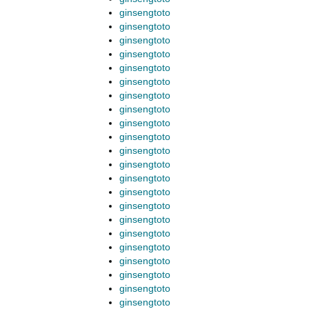
ginsengtoto
ginsengtoto
ginsengtoto
ginsengtoto
ginsengtoto
ginsengtoto
ginsengtoto
ginsengtoto
ginsengtoto
ginsengtoto
ginsengtoto
ginsengtoto
ginsengtoto
ginsengtoto
ginsengtoto
ginsengtoto
ginsengtoto
ginsengtoto
ginsengtoto
ginsengtoto
ginsengtoto
ginsengtoto