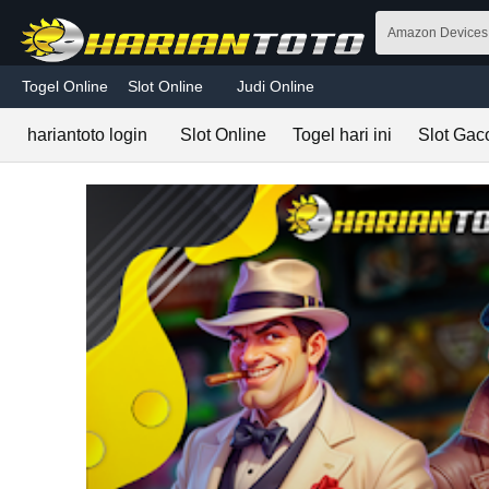
Skip to main content
Amazon Devices
Togel Online
Slot Online
Judi Online
hariantoto login
Slot Online
Togel hari ini
Slot Gac