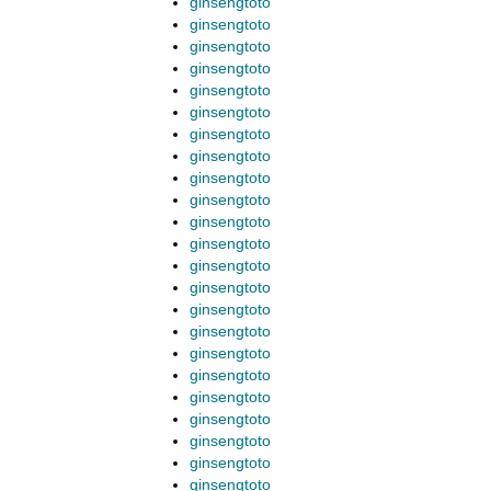
ginsengtoto
ginsengtoto
ginsengtoto
ginsengtoto
ginsengtoto
ginsengtoto
ginsengtoto
ginsengtoto
ginsengtoto
ginsengtoto
ginsengtoto
ginsengtoto
ginsengtoto
ginsengtoto
ginsengtoto
ginsengtoto
ginsengtoto
ginsengtoto
ginsengtoto
ginsengtoto
ginsengtoto
ginsengtoto
ginsengtoto