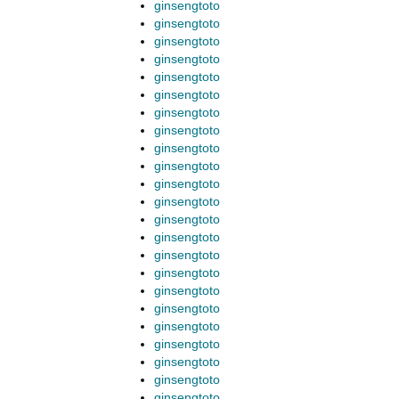
ginsengtoto
ginsengtoto
ginsengtoto
ginsengtoto
ginsengtoto
ginsengtoto
ginsengtoto
ginsengtoto
ginsengtoto
ginsengtoto
ginsengtoto
ginsengtoto
ginsengtoto
ginsengtoto
ginsengtoto
ginsengtoto
ginsengtoto
ginsengtoto
ginsengtoto
ginsengtoto
ginsengtoto
ginsengtoto
ginsengtoto