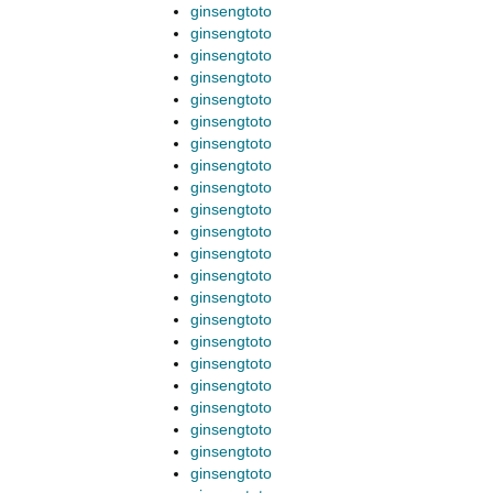
ginsengtoto
ginsengtoto
ginsengtoto
ginsengtoto
ginsengtoto
ginsengtoto
ginsengtoto
ginsengtoto
ginsengtoto
ginsengtoto
ginsengtoto
ginsengtoto
ginsengtoto
ginsengtoto
ginsengtoto
ginsengtoto
ginsengtoto
ginsengtoto
ginsengtoto
ginsengtoto
ginsengtoto
ginsengtoto