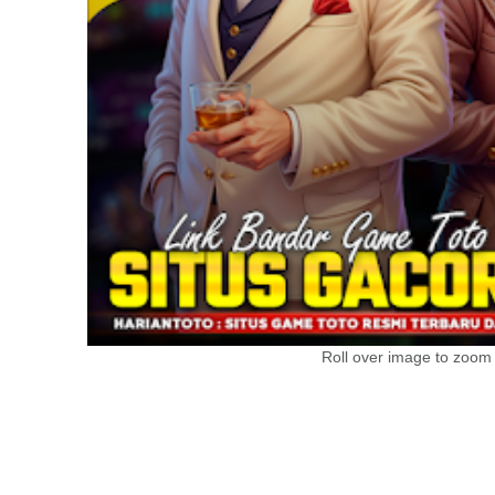
Roll over image to zoom 