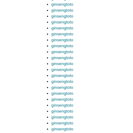
ginsengtoto
ginsengtoto
ginsengtoto
ginsengtoto
ginsengtoto
ginsengtoto
ginsengtoto
ginsengtoto
ginsengtoto
ginsengtoto
ginsengtoto
ginsengtoto
ginsengtoto
ginsengtoto
ginsengtoto
ginsengtoto
ginsengtoto
ginsengtoto
ginsengtoto
ginsengtoto
ginsengtoto
ginsengtoto