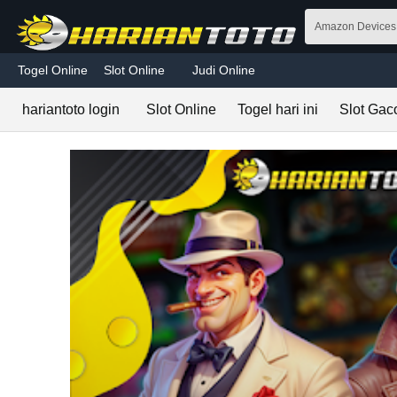
Skip to main content
Amazon Devices
Togel Online
Slot Online
Judi Online
hariantoto login
Slot Online
Togel hari ini
Slot Gac