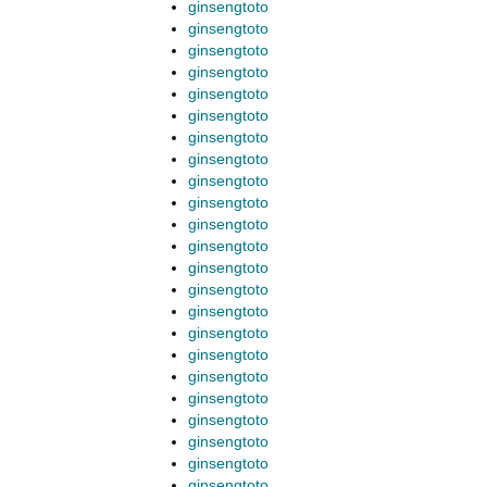
ginsengtoto
ginsengtoto
ginsengtoto
ginsengtoto
ginsengtoto
ginsengtoto
ginsengtoto
ginsengtoto
ginsengtoto
ginsengtoto
ginsengtoto
ginsengtoto
ginsengtoto
ginsengtoto
ginsengtoto
ginsengtoto
ginsengtoto
ginsengtoto
ginsengtoto
ginsengtoto
ginsengtoto
ginsengtoto
ginsengtoto