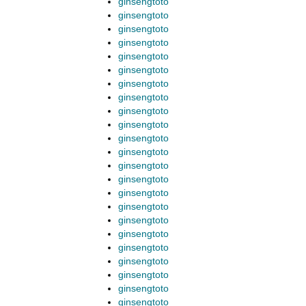
ginsengtoto
ginsengtoto
ginsengtoto
ginsengtoto
ginsengtoto
ginsengtoto
ginsengtoto
ginsengtoto
ginsengtoto
ginsengtoto
ginsengtoto
ginsengtoto
ginsengtoto
ginsengtoto
ginsengtoto
ginsengtoto
ginsengtoto
ginsengtoto
ginsengtoto
ginsengtoto
ginsengtoto
ginsengtoto
ginsengtoto