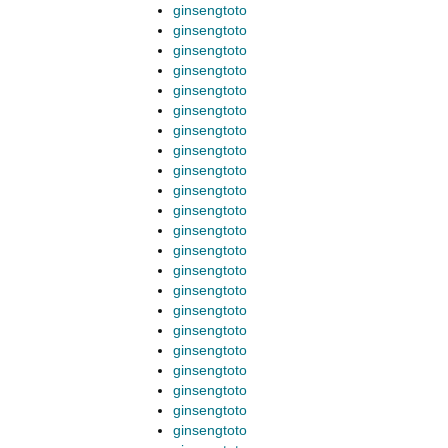
ginsengtoto
ginsengtoto
ginsengtoto
ginsengtoto
ginsengtoto
ginsengtoto
ginsengtoto
ginsengtoto
ginsengtoto
ginsengtoto
ginsengtoto
ginsengtoto
ginsengtoto
ginsengtoto
ginsengtoto
ginsengtoto
ginsengtoto
ginsengtoto
ginsengtoto
ginsengtoto
ginsengtoto
ginsengtoto