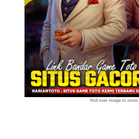
Roll over image to zoom 