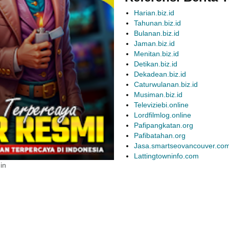
Harian.biz.id
Tahunan.biz.id
Bulanan.biz.id
Jaman.biz.id
Menitan.biz.id
Detikan.biz.id
Dekadean.biz.id
Caturwulanan.biz.id
Musiman.biz.id
Televiziebi.online
Lordfilmlog.online
Pafipangkatan.org
Pafibatahan.org
Jasa.smartseovancouver.co
Lattingtowninfo.com
in