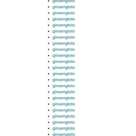
ginsengtoto
ginsengtoto
ginsengtoto
ginsengtoto
ginsengtoto
ginsengtoto
ginsengtoto
ginsengtoto
ginsengtoto
ginsengtoto
ginsengtoto
ginsengtoto
ginsengtoto
ginsengtoto
ginsengtoto
ginsengtoto
ginsengtoto
ginsengtoto
ginsengtoto
ginsengtoto
ginsengtoto
ginsengtoto
ginsengtoto