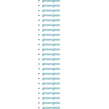
ginsengtoto
ginsengtoto
ginsengtoto
ginsengtoto
ginsengtoto
ginsengtoto
ginsengtoto
ginsengtoto
ginsengtoto
ginsengtoto
ginsengtoto
ginsengtoto
ginsengtoto
ginsengtoto
ginsengtoto
ginsengtoto
ginsengtoto
ginsengtoto
ginsengtoto
ginsengtoto
ginsengtoto
ginsengtoto
ginsengtoto