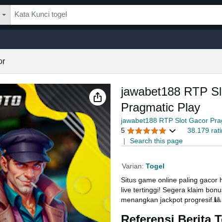
or
jawabet188 RTP Sl
Pragmatic Play
jawabet188 RTP Slot Gacor Pra
5
38.179 rat
|
Search this page
Varian:
Togel
Situs game online paling gacor 
live tertinggi! Segera klaim bo
menangkan jackpot progresif.🎱
Referensi Berita T