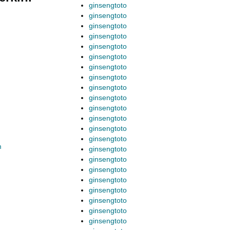
ginsengtoto
ginsengtoto
ginsengtoto
ginsengtoto
ginsengtoto
ginsengtoto
ginsengtoto
ginsengtoto
ginsengtoto
ginsengtoto
ginsengtoto
ginsengtoto
ginsengtoto
ginsengtoto
m
ginsengtoto
ginsengtoto
ginsengtoto
ginsengtoto
ginsengtoto
ginsengtoto
ginsengtoto
ginsengtoto