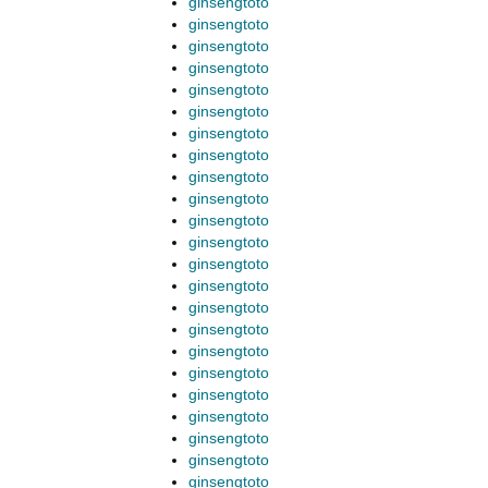
ginsengtoto
ginsengtoto
ginsengtoto
ginsengtoto
ginsengtoto
ginsengtoto
ginsengtoto
ginsengtoto
ginsengtoto
ginsengtoto
ginsengtoto
ginsengtoto
ginsengtoto
ginsengtoto
ginsengtoto
ginsengtoto
ginsengtoto
ginsengtoto
ginsengtoto
ginsengtoto
ginsengtoto
ginsengtoto
ginsengtoto