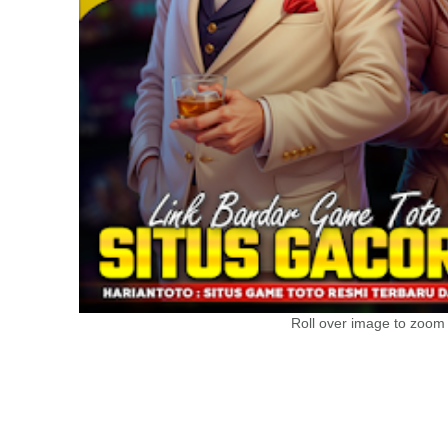
Roll over image to zoom 