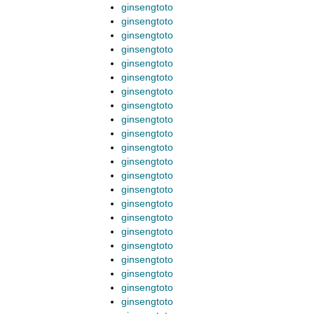
ginsengtoto
ginsengtoto
ginsengtoto
ginsengtoto
ginsengtoto
ginsengtoto
ginsengtoto
ginsengtoto
ginsengtoto
ginsengtoto
ginsengtoto
ginsengtoto
ginsengtoto
ginsengtoto
ginsengtoto
ginsengtoto
ginsengtoto
ginsengtoto
ginsengtoto
ginsengtoto
ginsengtoto
ginsengtoto