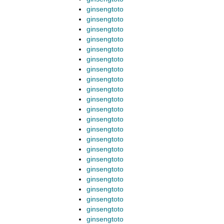
ginsengtoto
ginsengtoto
ginsengtoto
ginsengtoto
ginsengtoto
ginsengtoto
ginsengtoto
ginsengtoto
ginsengtoto
ginsengtoto
ginsengtoto
ginsengtoto
ginsengtoto
ginsengtoto
ginsengtoto
ginsengtoto
ginsengtoto
ginsengtoto
ginsengtoto
ginsengtoto
ginsengtoto
ginsengtoto