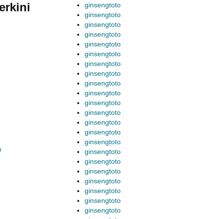
erkini
ginsengtoto
ginsengtoto
ginsengtoto
ginsengtoto
ginsengtoto
ginsengtoto
ginsengtoto
ginsengtoto
ginsengtoto
ginsengtoto
ginsengtoto
ginsengtoto
ginsengtoto
ginsengtoto
ginsengtoto
m
ginsengtoto
ginsengtoto
ginsengtoto
ginsengtoto
ginsengtoto
ginsengtoto
ginsengtoto