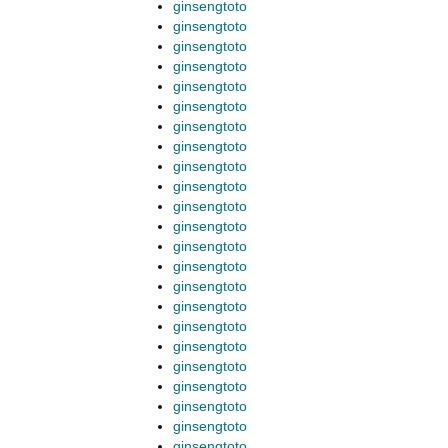
ginsengtoto
ginsengtoto
ginsengtoto
ginsengtoto
ginsengtoto
ginsengtoto
ginsengtoto
ginsengtoto
ginsengtoto
ginsengtoto
ginsengtoto
ginsengtoto
ginsengtoto
ginsengtoto
ginsengtoto
ginsengtoto
ginsengtoto
ginsengtoto
ginsengtoto
ginsengtoto
ginsengtoto
ginsengtoto
ginsengtoto