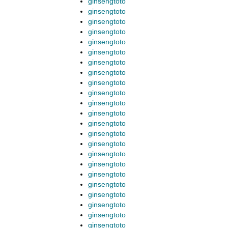
ginsengtoto
ginsengtoto
ginsengtoto
ginsengtoto
ginsengtoto
ginsengtoto
ginsengtoto
ginsengtoto
ginsengtoto
ginsengtoto
ginsengtoto
ginsengtoto
ginsengtoto
ginsengtoto
ginsengtoto
ginsengtoto
ginsengtoto
ginsengtoto
ginsengtoto
ginsengtoto
ginsengtoto
ginsengtoto
ginsengtoto