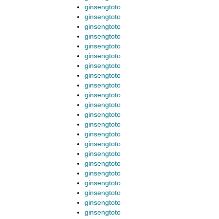
ginsengtoto
ginsengtoto
ginsengtoto
ginsengtoto
ginsengtoto
ginsengtoto
ginsengtoto
ginsengtoto
ginsengtoto
ginsengtoto
ginsengtoto
ginsengtoto
ginsengtoto
ginsengtoto
ginsengtoto
ginsengtoto
ginsengtoto
ginsengtoto
ginsengtoto
ginsengtoto
ginsengtoto
ginsengtoto