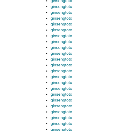
ginsengtoto
ginsengtoto
ginsengtoto
ginsengtoto
ginsengtoto
ginsengtoto
ginsengtoto
ginsengtoto
ginsengtoto
ginsengtoto
ginsengtoto
ginsengtoto
ginsengtoto
ginsengtoto
ginsengtoto
ginsengtoto
ginsengtoto
ginsengtoto
ginsengtoto
ginsengtoto
ginsengtoto
ginsengtoto
ginsengtoto