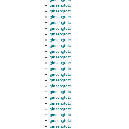
ginsengtoto
ginsengtoto
ginsengtoto
ginsengtoto
ginsengtoto
ginsengtoto
ginsengtoto
ginsengtoto
ginsengtoto
ginsengtoto
ginsengtoto
ginsengtoto
ginsengtoto
ginsengtoto
ginsengtoto
ginsengtoto
ginsengtoto
ginsengtoto
ginsengtoto
ginsengtoto
ginsengtoto
ginsengtoto