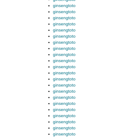
ginsengtoto
ginsengtoto
ginsengtoto
ginsengtoto
ginsengtoto
ginsengtoto
ginsengtoto
ginsengtoto
ginsengtoto
ginsengtoto
ginsengtoto
ginsengtoto
ginsengtoto
ginsengtoto
ginsengtoto
ginsengtoto
ginsengtoto
ginsengtoto
ginsengtoto
ginsengtoto
ginsengtoto
ginsengtoto