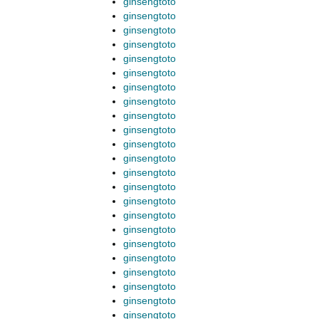
ginsengtoto
ginsengtoto
ginsengtoto
ginsengtoto
ginsengtoto
ginsengtoto
ginsengtoto
ginsengtoto
ginsengtoto
ginsengtoto
ginsengtoto
ginsengtoto
ginsengtoto
ginsengtoto
ginsengtoto
ginsengtoto
ginsengtoto
ginsengtoto
ginsengtoto
ginsengtoto
ginsengtoto
ginsengtoto
ginsengtoto