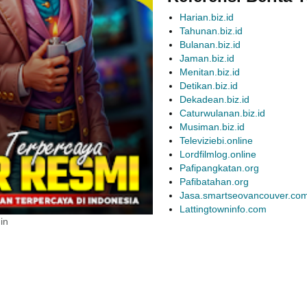
Harian.biz.id
Tahunan.biz.id
Bulanan.biz.id
Jaman.biz.id
Menitan.biz.id
Detikan.biz.id
Dekadean.biz.id
Caturwulanan.biz.id
Musiman.biz.id
Televiziebi.online
Lordfilmlog.online
Pafipangkatan.org
Pafibatahan.org
Jasa.smartseovancouver.co
Lattingtowninfo.com
in