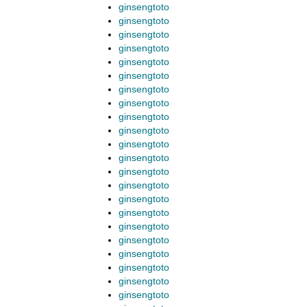
ginsengtoto
ginsengtoto
ginsengtoto
ginsengtoto
ginsengtoto
ginsengtoto
ginsengtoto
ginsengtoto
ginsengtoto
ginsengtoto
ginsengtoto
ginsengtoto
ginsengtoto
ginsengtoto
ginsengtoto
ginsengtoto
ginsengtoto
ginsengtoto
ginsengtoto
ginsengtoto
ginsengtoto
ginsengtoto