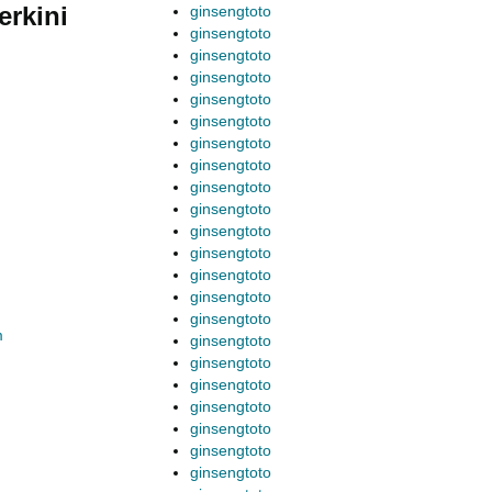
erkini
ginsengtoto
ginsengtoto
ginsengtoto
ginsengtoto
ginsengtoto
ginsengtoto
ginsengtoto
ginsengtoto
ginsengtoto
ginsengtoto
ginsengtoto
ginsengtoto
ginsengtoto
ginsengtoto
ginsengtoto
m
ginsengtoto
ginsengtoto
ginsengtoto
ginsengtoto
ginsengtoto
ginsengtoto
ginsengtoto