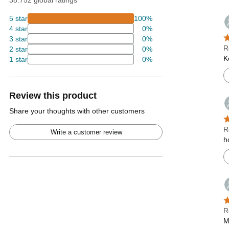
38.752 global ratings
5 star
100%
4 star
0%
3 star
0%
R
2 star
0%
K
1 star
0%
Review this product
Share your thoughts with other customers
R
Write a customer review
h
R
M