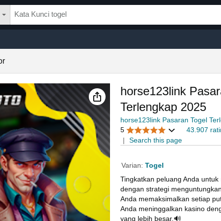
or
horse123link Pasar
Terlengkap 2025
horse123link Pasaran Togel Ter
5
43.907 rat
|
Search this page
Varian:
Togel
Tingkatkan peluang Anda untuk 
dengan strategi menguntungka
Anda memaksimalkan setiap pu
Anda meninggalkan kasino de
yang lebih besar.🔊