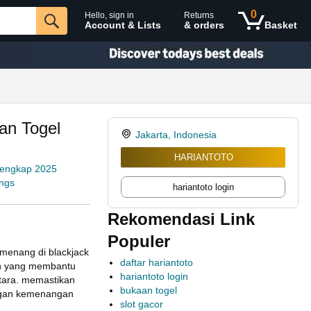
0
Hello, sign in
Returns
Account & Lists
& orders
Basket
an Togel
Jakarta, Indonesia
HARIANTOTO
lengkap 2025
ings
hariantoto login
Rekomendasi Link
Populer
menang di blackjack
daftar hariantoto
n yang membantu
hariantoto login
tara. memastikan
bukaan togel
ngan kemenangan
slot gacor