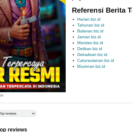
Referensi Berita T
Harian.biz.id
Tahunan.biz.id
Bulanan.biz.id
Jaman.biz.id
Menitan.biz.id
Detikan.biz.id
Dekadean.biz.id
Caturwulanan.biz.id
Musiman.biz.id
in
Top reviews
op reviews