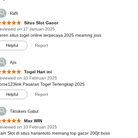
Raffi
Situs Slot Gacor
eviewed on 17 Januari 2025
eren situs togel online terpecaya 2025 meamng joss
Report
Helpful
Ajis
Togel Hari ini
eviewed on 10 Februari 2025
orse123link Pasaran Togel Terlengkap 2025
Report
Helpful
Tiktokers Gabut
Max WIN
eviewed on 10 Februari 2025
ain Slot di situs hariantoto memang top gacor 200jt boss