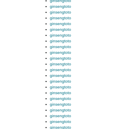
ginsengtoto
ginsengtoto
ginsengtoto
ginsengtoto
ginsengtoto
ginsengtoto
ginsengtoto
ginsengtoto
ginsengtoto
ginsengtoto
ginsengtoto
ginsengtoto
ginsengtoto
ginsengtoto
ginsengtoto
ginsengtoto
ginsengtoto
ginsengtoto
ginsengtoto
ginsengtoto
ginsengtoto
ginsengtoto
ginsengtoto