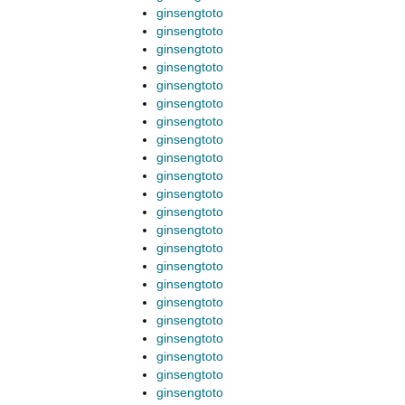
ginsengtoto
ginsengtoto
ginsengtoto
ginsengtoto
ginsengtoto
ginsengtoto
ginsengtoto
ginsengtoto
ginsengtoto
ginsengtoto
ginsengtoto
ginsengtoto
ginsengtoto
ginsengtoto
ginsengtoto
ginsengtoto
ginsengtoto
ginsengtoto
ginsengtoto
ginsengtoto
ginsengtoto
ginsengtoto