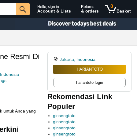
0
Hello, sign in
Returns
Account & Lists
& orders
Basket
ine Resmi Di
Jakarta, Indonesia
HARIANTOTO
 Indonesia
ings
hariantoto login
Rekomendasi Link
Populer
ok untuk Anda yang
ginsengtoto
ginsengtoto
erkini
ginsengtoto
ginsengtoto