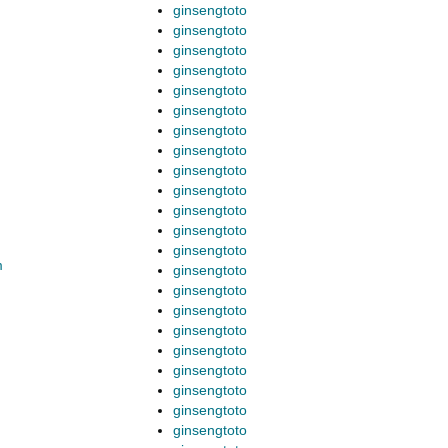
ginsengtoto
ginsengtoto
ginsengtoto
ginsengtoto
ginsengtoto
ginsengtoto
ginsengtoto
ginsengtoto
ginsengtoto
ginsengtoto
ginsengtoto
ginsengtoto
ginsengtoto
m
ginsengtoto
ginsengtoto
ginsengtoto
ginsengtoto
ginsengtoto
ginsengtoto
ginsengtoto
ginsengtoto
ginsengtoto