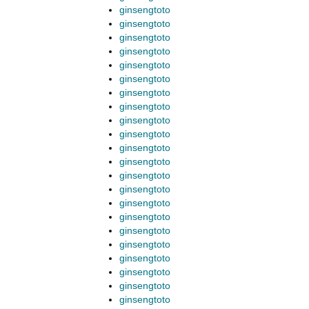
ginsengtoto
ginsengtoto
ginsengtoto
ginsengtoto
ginsengtoto
ginsengtoto
ginsengtoto
ginsengtoto
ginsengtoto
ginsengtoto
ginsengtoto
ginsengtoto
ginsengtoto
ginsengtoto
ginsengtoto
ginsengtoto
ginsengtoto
ginsengtoto
ginsengtoto
ginsengtoto
ginsengtoto
ginsengtoto