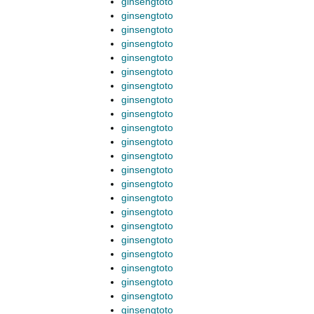
ginsengtoto
ginsengtoto
ginsengtoto
ginsengtoto
ginsengtoto
ginsengtoto
ginsengtoto
ginsengtoto
ginsengtoto
ginsengtoto
ginsengtoto
ginsengtoto
ginsengtoto
ginsengtoto
ginsengtoto
ginsengtoto
ginsengtoto
ginsengtoto
ginsengtoto
ginsengtoto
ginsengtoto
ginsengtoto
ginsengtoto