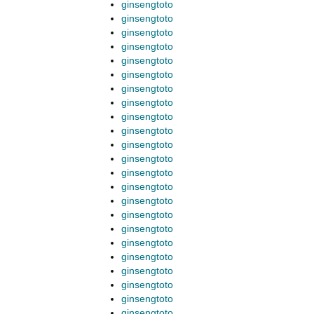
ginsengtoto
ginsengtoto
ginsengtoto
ginsengtoto
ginsengtoto
ginsengtoto
ginsengtoto
ginsengtoto
ginsengtoto
ginsengtoto
ginsengtoto
ginsengtoto
ginsengtoto
ginsengtoto
ginsengtoto
ginsengtoto
ginsengtoto
ginsengtoto
ginsengtoto
ginsengtoto
ginsengtoto
ginsengtoto
ginsengtoto