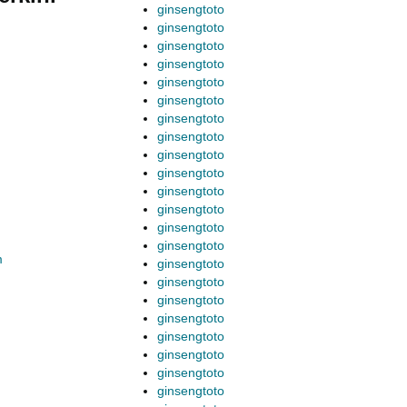
ginsengtoto
ginsengtoto
ginsengtoto
ginsengtoto
ginsengtoto
ginsengtoto
ginsengtoto
ginsengtoto
ginsengtoto
ginsengtoto
ginsengtoto
ginsengtoto
ginsengtoto
ginsengtoto
m
ginsengtoto
ginsengtoto
ginsengtoto
ginsengtoto
ginsengtoto
ginsengtoto
ginsengtoto
ginsengtoto