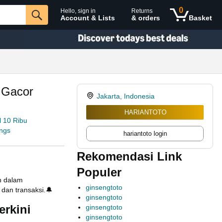
0
Hello, sign in
Returns
Account & Lists
& orders
Basket
 Gacor
Jakarta, Indonesia
HARIANTOTO
l 10 Ribu
ings
hariantoto login
Rekomendasi Link
Populer
an dalam
ginsengtoto
dan transaksi.🔔
ginsengtoto
erkini
ginsengtoto
ginsengtoto