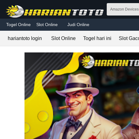
Skip to main content
Amazon Devices
Togel Online
Slot Online
Judi Online
hariantoto login
Slot Online
Togel hari ini
Slot Gac