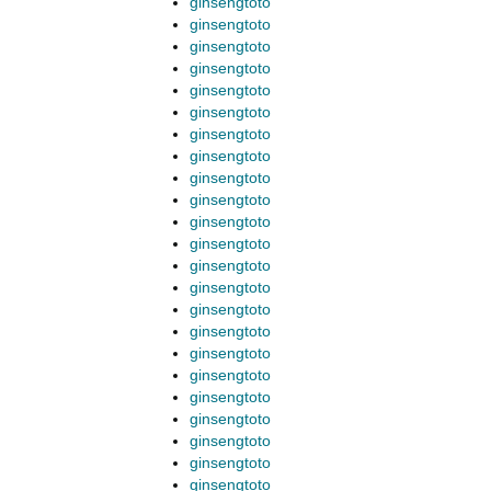
ginsengtoto
ginsengtoto
ginsengtoto
ginsengtoto
ginsengtoto
ginsengtoto
ginsengtoto
ginsengtoto
ginsengtoto
ginsengtoto
ginsengtoto
ginsengtoto
ginsengtoto
ginsengtoto
ginsengtoto
ginsengtoto
ginsengtoto
ginsengtoto
ginsengtoto
ginsengtoto
ginsengtoto
ginsengtoto
ginsengtoto