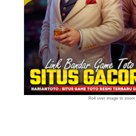
Roll over image to zoom 