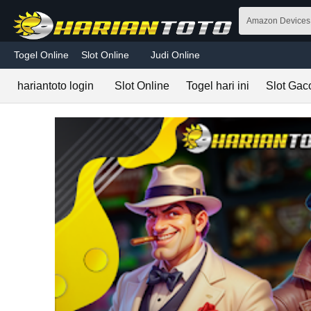
Skip to main content
Amazon Devices
Togel Online
Slot Online
Judi Online
hariantoto login
Slot Online
Togel hari ini
Slot Gac