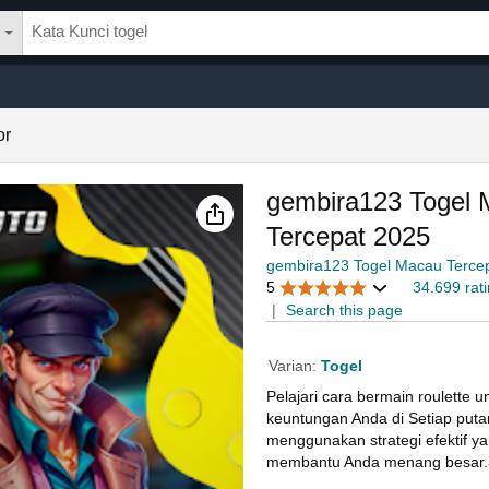
or
gembira123 Togel
Tercepat 2025
gembira123 Togel Macau Terce
5
34.699 rat
|
Search this page
Varian:
Togel
Pelajari cara bermain roulette
keuntungan Anda di Setiap put
menggunakan strategi efektif y
membantu Anda menang besar