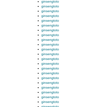
ginsengtoto
ginsengtoto
ginsengtoto
ginsengtoto
ginsengtoto
ginsengtoto
ginsengtoto
ginsengtoto
ginsengtoto
ginsengtoto
ginsengtoto
ginsengtoto
ginsengtoto
ginsengtoto
ginsengtoto
ginsengtoto
ginsengtoto
ginsengtoto
ginsengtoto
ginsengtoto
ginsengtoto
ginsengtoto
ginsengtoto