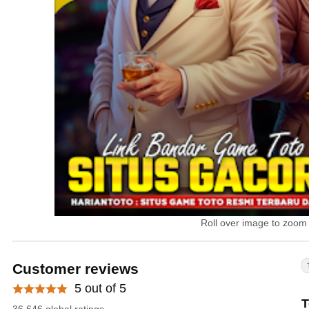
Roll over image to zoom 
Customer reviews
5 out of 5
T