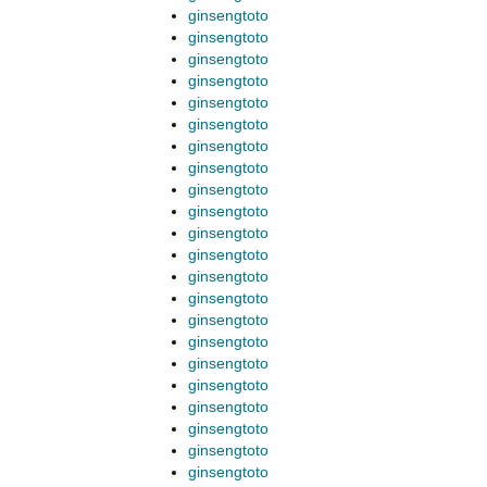
ginsengtoto
ginsengtoto
ginsengtoto
ginsengtoto
ginsengtoto
ginsengtoto
ginsengtoto
ginsengtoto
ginsengtoto
ginsengtoto
ginsengtoto
ginsengtoto
ginsengtoto
ginsengtoto
ginsengtoto
ginsengtoto
ginsengtoto
ginsengtoto
ginsengtoto
ginsengtoto
ginsengtoto
ginsengtoto