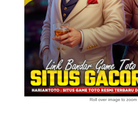
Roll over image to zoom 