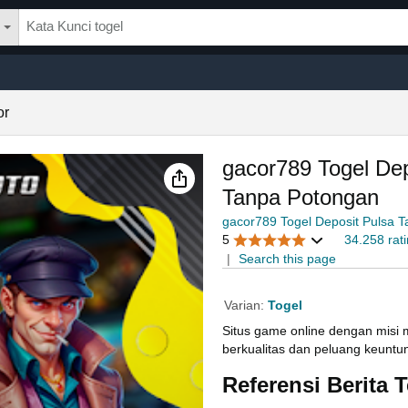
or
gacor789 Togel Dep
Tanpa Potongan
gacor789 Togel Deposit Pulsa 
5
34.258 rat
|
Search this page
Varian:
Togel
Situs game online dengan misi
berkualitas dan peluang keuntu
Referensi Berita T