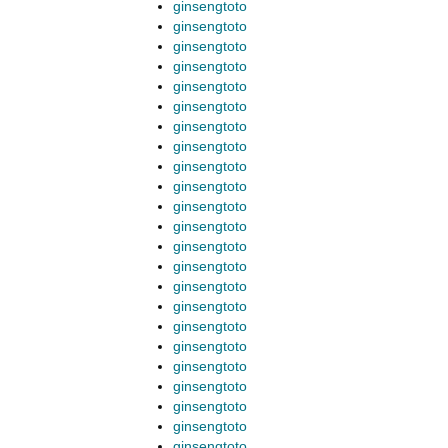
ginsengtoto
ginsengtoto
ginsengtoto
ginsengtoto
ginsengtoto
ginsengtoto
ginsengtoto
ginsengtoto
ginsengtoto
ginsengtoto
ginsengtoto
ginsengtoto
ginsengtoto
ginsengtoto
ginsengtoto
ginsengtoto
ginsengtoto
ginsengtoto
ginsengtoto
ginsengtoto
ginsengtoto
ginsengtoto
ginsengtoto