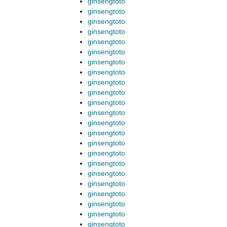
ginsengtoto
ginsengtoto
ginsengtoto
ginsengtoto
ginsengtoto
ginsengtoto
ginsengtoto
ginsengtoto
ginsengtoto
ginsengtoto
ginsengtoto
ginsengtoto
ginsengtoto
ginsengtoto
ginsengtoto
ginsengtoto
ginsengtoto
ginsengtoto
ginsengtoto
ginsengtoto
ginsengtoto
ginsengtoto
ginsengtoto