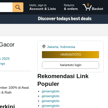
0
Hello, sign in
Returns
Account & Lists
& orders
Basket
 Gacor
Jakarta, Indonesia
HARIANTOTO
ik 2025
ings
hariantoto login
Rekomendasi Link
Populer
mber 100% di Awal.
ginsengtoto
 & Raih
ginsengtoto
ginsengtoto
erkini
ginsengtoto