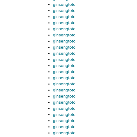
ginsengtoto
ginsengtoto
ginsengtoto
ginsengtoto
ginsengtoto
ginsengtoto
ginsengtoto
ginsengtoto
ginsengtoto
ginsengtoto
ginsengtoto
ginsengtoto
ginsengtoto
ginsengtoto
ginsengtoto
ginsengtoto
ginsengtoto
ginsengtoto
ginsengtoto
ginsengtoto
ginsengtoto
ginsengtoto