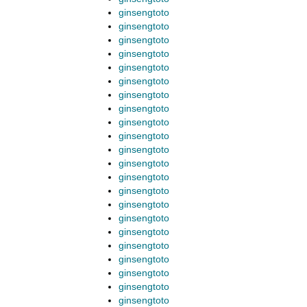
ginsengtoto
ginsengtoto
ginsengtoto
ginsengtoto
ginsengtoto
ginsengtoto
ginsengtoto
ginsengtoto
ginsengtoto
ginsengtoto
ginsengtoto
ginsengtoto
ginsengtoto
ginsengtoto
ginsengtoto
ginsengtoto
ginsengtoto
ginsengtoto
ginsengtoto
ginsengtoto
ginsengtoto
ginsengtoto