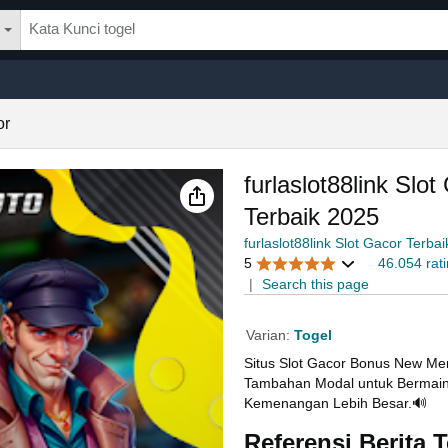
or
furlaslot88link Slot
Terbaik 2025
furlaslot88link Slot Gacor Terba
5
46.054 rat
|
Search this page
Varian:
Togel
Situs Slot Gacor Bonus New Me
Tambahan Modal untuk Bermain
Kemenangan Lebih Besar.🔊
Referensi Berita T