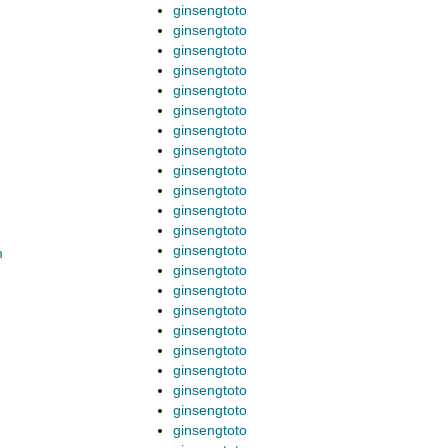
ginsengtoto
ginsengtoto
ginsengtoto
ginsengtoto
ginsengtoto
ginsengtoto
ginsengtoto
ginsengtoto
ginsengtoto
ginsengtoto
ginsengtoto
ginsengtoto
ginsengtoto
m
ginsengtoto
ginsengtoto
ginsengtoto
ginsengtoto
ginsengtoto
ginsengtoto
ginsengtoto
ginsengtoto
ginsengtoto