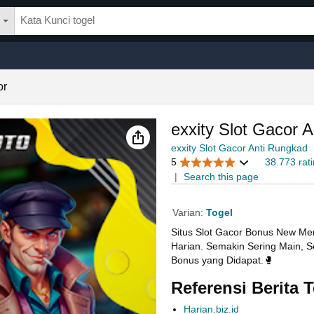
or
exxity Slot Gacor 
exxity Slot Gacor Anti Rungkad
5
38.773 rat
|
Search this page
Varian:
Togel
Situs Slot Gacor Bonus New M
Harian. Semakin Sering Main, 
Bonus yang Didapat.🥊
Referensi Berita T
Harian.biz.id