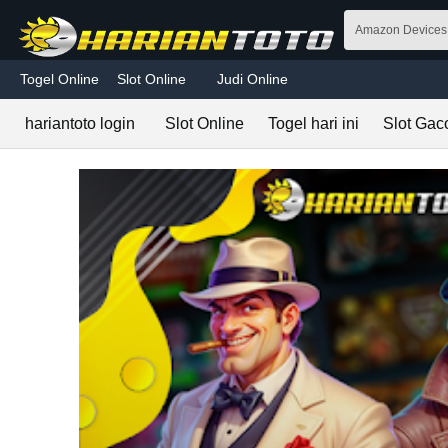
Skip to main content
Amazon Devices
Togel Online
Slot Online
Judi Online
hariantoto login
Slot Online
Togel hari ini
Slot Gac