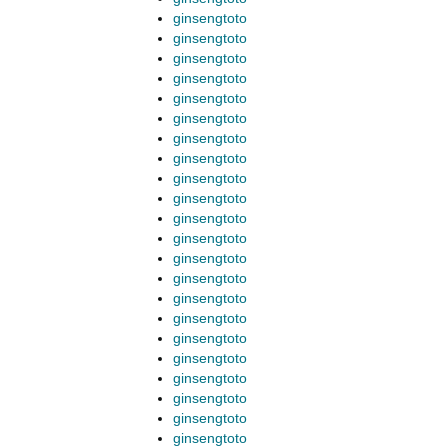
ginsengtoto
ginsengtoto
ginsengtoto
ginsengtoto
ginsengtoto
ginsengtoto
ginsengtoto
ginsengtoto
ginsengtoto
ginsengtoto
ginsengtoto
ginsengtoto
ginsengtoto
ginsengtoto
ginsengtoto
ginsengtoto
ginsengtoto
ginsengtoto
ginsengtoto
ginsengtoto
ginsengtoto
ginsengtoto