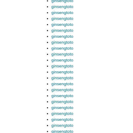
ginsengtoto
ginsengtoto
ginsengtoto
ginsengtoto
ginsengtoto
ginsengtoto
ginsengtoto
ginsengtoto
ginsengtoto
ginsengtoto
ginsengtoto
ginsengtoto
ginsengtoto
ginsengtoto
ginsengtoto
ginsengtoto
ginsengtoto
ginsengtoto
ginsengtoto
ginsengtoto
ginsengtoto
ginsengtoto
ginsengtoto