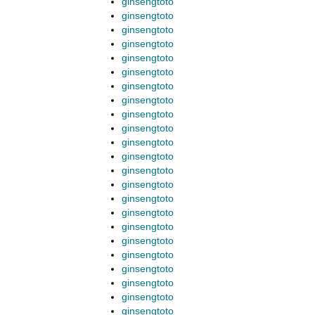
ginsengtoto
ginsengtoto
ginsengtoto
ginsengtoto
ginsengtoto
ginsengtoto
ginsengtoto
ginsengtoto
ginsengtoto
ginsengtoto
ginsengtoto
ginsengtoto
ginsengtoto
ginsengtoto
ginsengtoto
ginsengtoto
ginsengtoto
ginsengtoto
ginsengtoto
ginsengtoto
ginsengtoto
ginsengtoto
ginsengtoto