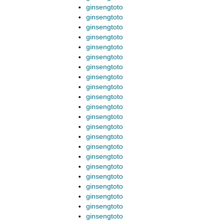
ginsengtoto
ginsengtoto
ginsengtoto
ginsengtoto
ginsengtoto
ginsengtoto
ginsengtoto
ginsengtoto
ginsengtoto
ginsengtoto
ginsengtoto
ginsengtoto
ginsengtoto
ginsengtoto
ginsengtoto
ginsengtoto
ginsengtoto
ginsengtoto
ginsengtoto
ginsengtoto
ginsengtoto
ginsengtoto