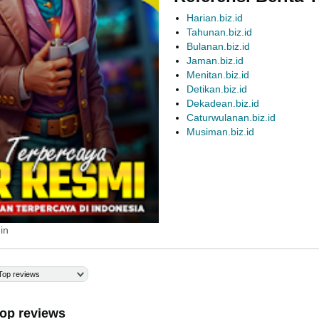
Harian.biz.id
Tahunan.biz.id
Bulanan.biz.id
Jaman.biz.id
Menitan.biz.id
Detikan.biz.id
Dekadean.biz.id
Caturwulanan.biz.id
Musiman.biz.id
in
Top reviews
op reviews