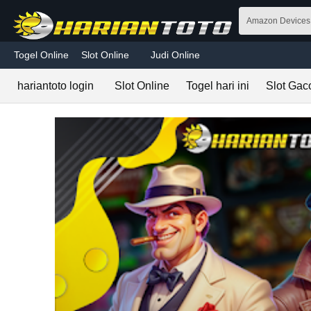
Skip to main content
Amazon Devices
Togel Online
Slot Online
Judi Online
hariantoto login
Slot Online
Togel hari ini
Slot Gac