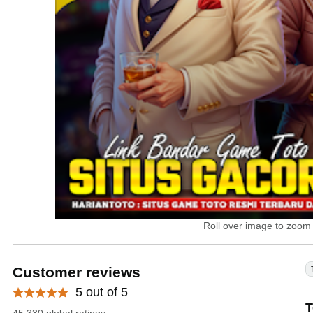
Roll over image to zoom 
Customer reviews
5 out of 5
T