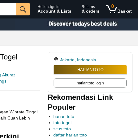
0
Hello, sign in
Returns
Account & Lists
& orders
Basket
 Togel
Jakarta, Indonesia
HARIANTOTO
g Akurat
ings
hariantoto login
Rekomendasi Link
Populer
gan Winrate Tinggi.
harian toto
aih Cuan Lebih
toto togel
situs toto
erkini
daftar harian toto