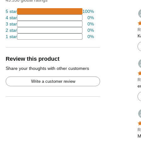
45.330 global ratings
5 star
100%
4 star
0%
3 star
0%
R
2 star
0%
K
1 star
0%
Review this product
Share your thoughts with other customers
R
Write a customer review
e
R
M