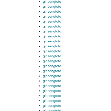
ginsengtoto
ginsengtoto
ginsengtoto
ginsengtoto
ginsengtoto
ginsengtoto
ginsengtoto
ginsengtoto
ginsengtoto
ginsengtoto
ginsengtoto
ginsengtoto
ginsengtoto
ginsengtoto
ginsengtoto
ginsengtoto
ginsengtoto
ginsengtoto
ginsengtoto
ginsengtoto
ginsengtoto
ginsengtoto
ginsengtoto