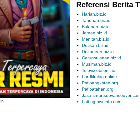
Referensi Berita T
Harian.biz.id
Tahunan.biz.id
Bulanan.biz.id
Jaman.biz.id
Menitan.biz.id
Detikan.biz.id
Dekadean.biz.id
Caturwulanan.biz.id
Musiman.biz.id
Televiziebi.online
Lordfilmlog.online
Pafipangkatan.org
Pafibatahan.org
Jasa.smartseovancouver.co
in
Lattingtowninfo.com