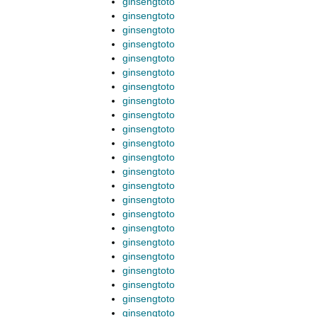
ginsengtoto
ginsengtoto
ginsengtoto
ginsengtoto
ginsengtoto
ginsengtoto
ginsengtoto
ginsengtoto
ginsengtoto
ginsengtoto
ginsengtoto
ginsengtoto
ginsengtoto
ginsengtoto
ginsengtoto
ginsengtoto
ginsengtoto
ginsengtoto
ginsengtoto
ginsengtoto
ginsengtoto
ginsengtoto
ginsengtoto