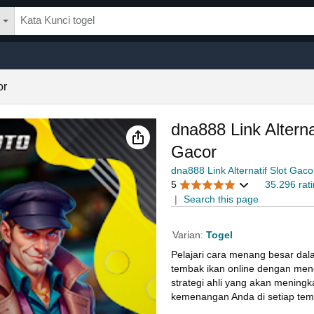
or
dna888 Link Alterna
Gacor
dna888 Link Alternatif Slot Gaco
5
35.296 rat
|
Search this page
Varian:
Togel
Pelajari cara menang besar da
tembak ikan online dengan mengi
strategi ahli yang akan meningk
kemenangan Anda di setiap te