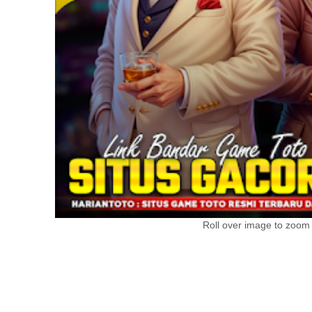
Roll over image to zoom 