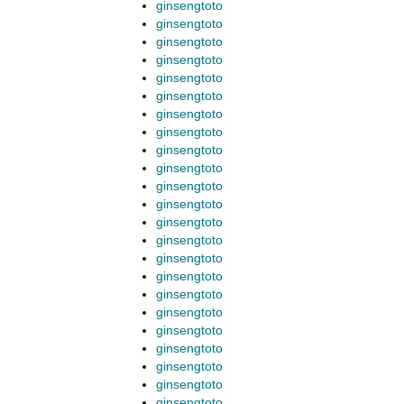
ginsengtoto
ginsengtoto
ginsengtoto
ginsengtoto
ginsengtoto
ginsengtoto
ginsengtoto
ginsengtoto
ginsengtoto
ginsengtoto
ginsengtoto
ginsengtoto
ginsengtoto
ginsengtoto
ginsengtoto
ginsengtoto
ginsengtoto
ginsengtoto
ginsengtoto
ginsengtoto
ginsengtoto
ginsengtoto
ginsengtoto