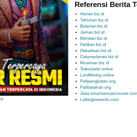
Referensi Berita T
Harian.biz.id
Tahunan.biz.id
Bulanan.biz.id
Jaman.biz.id
Menitan.biz.id
Detikan.biz.id
Dekadean.biz.id
Caturwulanan.biz.id
Musiman.biz.id
Televiziebi.online
Lordfilmlog.online
Pafipangkatan.org
Pafibatahan.org
Jasa.smartseovancouver.co
in
Lattingtowninfo.com