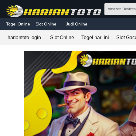
Skip to main content
Amazon Devices
Togel Online
Slot Online
Judi Online
hariantoto login
Slot Online
Togel hari ini
Slot Gac