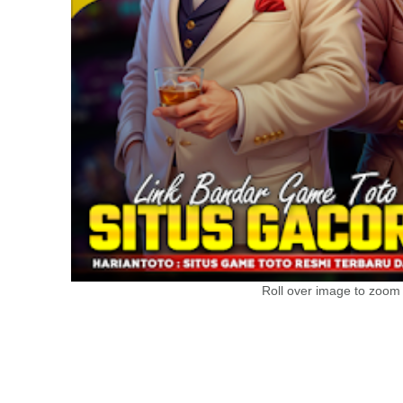
Roll over image to zoom 