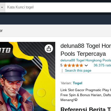
or
deluna88 Togel Ho
Pools Terpercaya
deluna88 Togel Hongkong Pools
5
36.375 rat
|
Search this page
Varian:
Togel
Link Slot Gacor Pragmatic Pla
Free Spin & Bonus Harian, Daft
Menang!🥋
Referensi Berita T