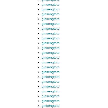
ginsengtoto
ginsengtoto
ginsengtoto
ginsengtoto
ginsengtoto
ginsengtoto
ginsengtoto
ginsengtoto
ginsengtoto
ginsengtoto
ginsengtoto
ginsengtoto
ginsengtoto
ginsengtoto
ginsengtoto
ginsengtoto
ginsengtoto
ginsengtoto
ginsengtoto
ginsengtoto
ginsengtoto
ginsengtoto