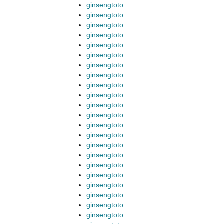
ginsengtoto
ginsengtoto
ginsengtoto
ginsengtoto
ginsengtoto
ginsengtoto
ginsengtoto
ginsengtoto
ginsengtoto
ginsengtoto
ginsengtoto
ginsengtoto
ginsengtoto
ginsengtoto
ginsengtoto
ginsengtoto
ginsengtoto
ginsengtoto
ginsengtoto
ginsengtoto
ginsengtoto
ginsengtoto