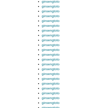
ginsengtoto
ginsengtoto
ginsengtoto
ginsengtoto
ginsengtoto
ginsengtoto
ginsengtoto
ginsengtoto
ginsengtoto
ginsengtoto
ginsengtoto
ginsengtoto
ginsengtoto
ginsengtoto
ginsengtoto
ginsengtoto
ginsengtoto
ginsengtoto
ginsengtoto
ginsengtoto
ginsengtoto
ginsengtoto
ginsengtoto