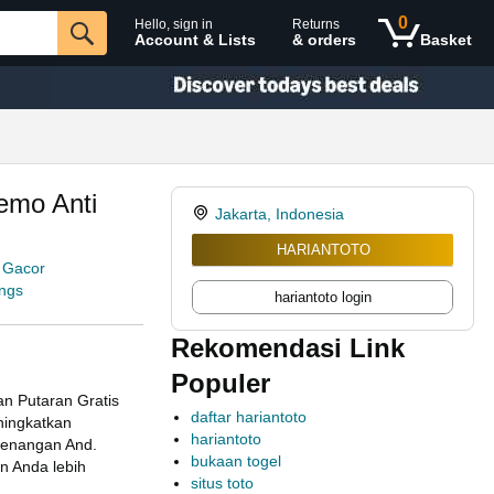
0
Hello, sign in
Returns
Account & Lists
& orders
Basket
Demo Anti
Jakarta, Indonesia
HARIANTOTO
g Gacor
ings
hariantoto login
Rekomendasi Link
Populer
an Putaran Gratis
daftar hariantoto
ningkatkan
hariantoto
menangan And.
bukaan togel
n Anda lebih
situs toto