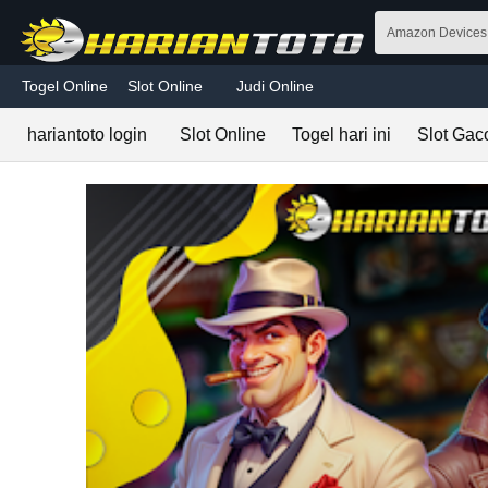
Skip to main content
Amazon Devices
Togel Online
Slot Online
Judi Online
hariantoto login
Slot Online
Togel hari ini
Slot Gac