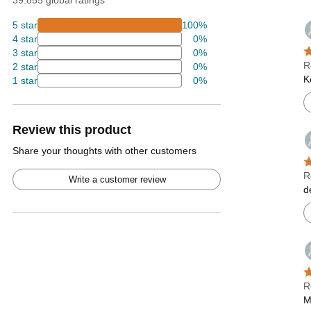
39.855 global ratings
5 star
100%
4 star
0%
3 star
0%
R
2 star
0%
K
1 star
0%
Review this product
Share your thoughts with other customers
R
Write a customer review
d
R
M