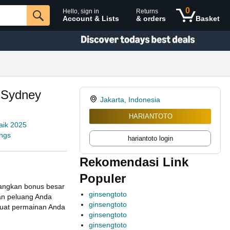
0
Hello, sign in
Returns
Account & Lists
& orders
Basket
l Sydney
Jakarta, Indonesia
HARIANTOTO
aik 2025
ings
hariantoto login
Rekomendasi Link
Populer
angkan bonus besar
ginsengtoto
an peluang Anda
ginsengtoto
uat permainan Anda
ginsengtoto
ginsengtoto