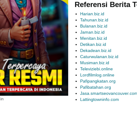
Referensi Berita T
Harian.biz.id
Tahunan.biz.id
Bulanan.biz.id
Jaman.biz.id
Menitan.biz.id
Detikan.biz.id
Dekadean.biz.id
Caturwulanan.biz.id
Musiman.biz.id
Televiziebi.online
Lordfilmlog.online
Pafipangkatan.org
Pafibatahan.org
Jasa.smartseovancouver.co
in
Lattingtowninfo.com