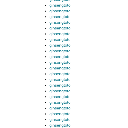
ginsengtoto
ginsengtoto
ginsengtoto
ginsengtoto
ginsengtoto
ginsengtoto
ginsengtoto
ginsengtoto
ginsengtoto
ginsengtoto
ginsengtoto
ginsengtoto
ginsengtoto
ginsengtoto
ginsengtoto
ginsengtoto
ginsengtoto
ginsengtoto
ginsengtoto
ginsengtoto
ginsengtoto
ginsengtoto