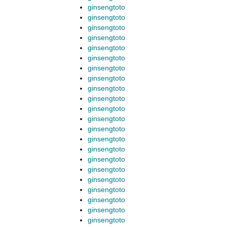
ginsengtoto
ginsengtoto
ginsengtoto
ginsengtoto
ginsengtoto
ginsengtoto
ginsengtoto
ginsengtoto
ginsengtoto
ginsengtoto
ginsengtoto
ginsengtoto
ginsengtoto
ginsengtoto
ginsengtoto
ginsengtoto
ginsengtoto
ginsengtoto
ginsengtoto
ginsengtoto
ginsengtoto
ginsengtoto