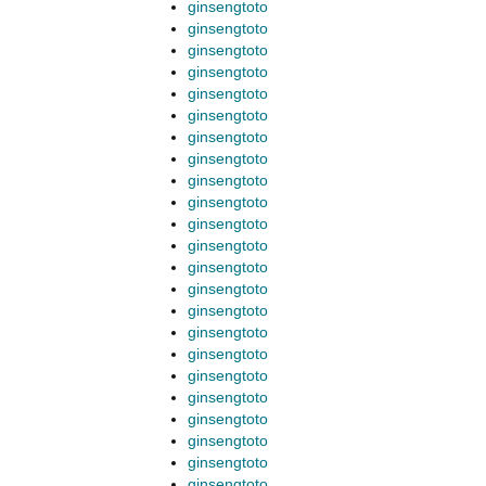
ginsengtoto
ginsengtoto
ginsengtoto
ginsengtoto
ginsengtoto
ginsengtoto
ginsengtoto
ginsengtoto
ginsengtoto
ginsengtoto
ginsengtoto
ginsengtoto
ginsengtoto
ginsengtoto
ginsengtoto
ginsengtoto
ginsengtoto
ginsengtoto
ginsengtoto
ginsengtoto
ginsengtoto
ginsengtoto
ginsengtoto