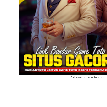
Roll over image to zoom 