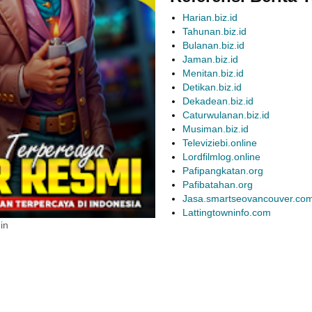
Harian.biz.id
Tahunan.biz.id
Bulanan.biz.id
Jaman.biz.id
Menitan.biz.id
Detikan.biz.id
Dekadean.biz.id
Caturwulanan.biz.id
Musiman.biz.id
Televiziebi.online
Lordfilmlog.online
Pafipangkatan.org
Pafibatahan.org
Jasa.smartseovancouver.co
Lattingtowninfo.com
in