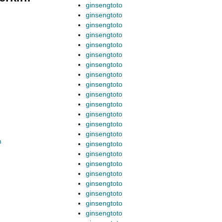
ginsengtoto
ginsengtoto
ginsengtoto
ginsengtoto
ginsengtoto
ginsengtoto
ginsengtoto
ginsengtoto
ginsengtoto
ginsengtoto
ginsengtoto
ginsengtoto
ginsengtoto
ginsengtoto
m
ginsengtoto
ginsengtoto
ginsengtoto
ginsengtoto
ginsengtoto
ginsengtoto
ginsengtoto
ginsengtoto