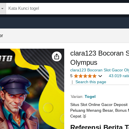
or
clara123 Bocoran S
Olympus
clara123 Bocoran Slot Gacor O
5
43.019 rat
|
Search this page
Varian:
Togel
Situs Slot Online Gacor Deposi
Peluang Menang Besar, Bonus
Cepat.🥈
Referensi Berita T